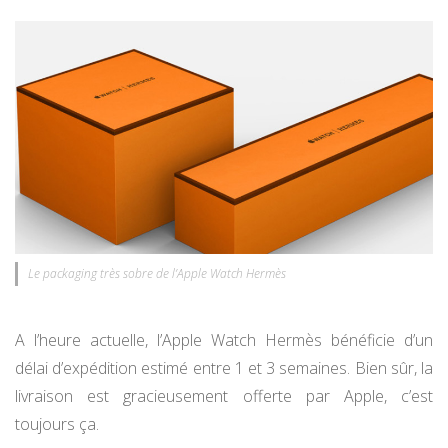
Le packaging très sobre de l’Apple Watch Hermès
A l’heure actuelle, l’Apple Watch Hermès bénéficie d’un
délai d’expédition estimé entre 1 et 3 semaines. Bien sûr, la
livraison est gracieusement offerte par Apple, c’est
toujours ça.