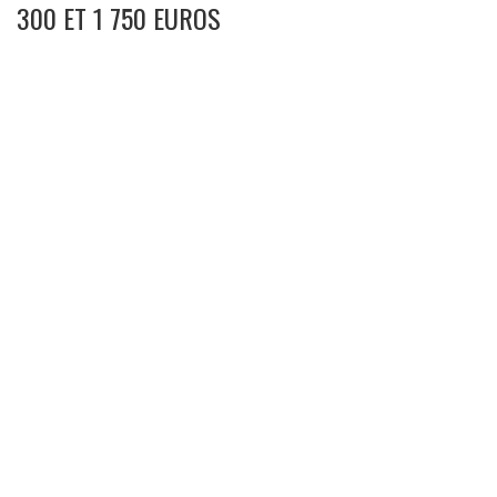
300 ET 1 750 EUROS