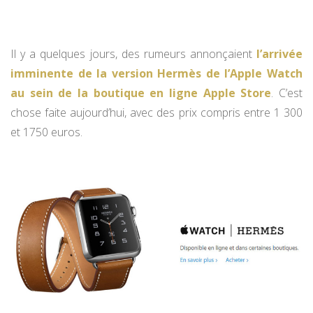
Il y a quelques jours, des rumeurs annonçaient
l’arrivée
imminente de la version Hermès de l’Apple Watch
au sein de la boutique en ligne Apple Store
. C’est
chose faite aujourd’hui, avec des prix compris entre 1 300
et 1750 euros.