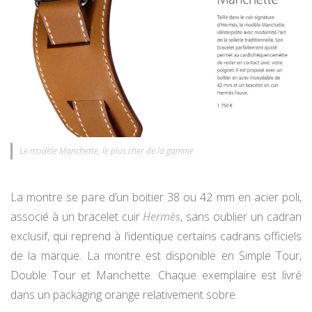
Le modèle Manchette, le plus cher de la gamme
La montre se pare d’un boitier 38 ou 42 mm en acier poli,
associé à un bracelet cuir
Hermès
, sans oublier un cadran
exclusif, qui reprend à l’identique certains cadrans officiels
de la marque. La montre est disponible en Simple Tour,
Double Tour et Manchette. Chaque exemplaire est livré
dans un packaging orange relativement sobre.