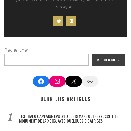
musique...
Rechercher
RECHERCHER
Facebook
Instagram
X
Google News
DERNIERS ARTICLES
TEST HALO CAMPAIGN EVOLVED : LE REMAKE QUI RESSUSCITE LE
MONUMENT DE LA XBOX, AVEC QUELQUES CICATRICES