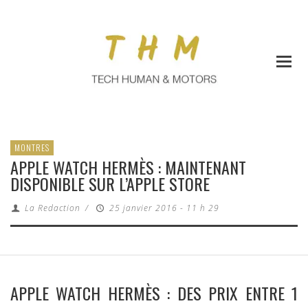
MONTRES
APPLE WATCH HERMÈS : MAINTENANT
DISPONIBLE SUR L’APPLE STORE
La Redaction
/
25 janvier 2016 - 11 h 29
APPLE WATCH HERMÈS : DES PRIX ENTRE 1