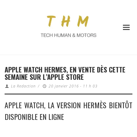
APPLE WATCH HERMES, EN VENTE DÈS CETTE
SEMAINE SUR L’APPLE STORE
La Redaction
/
20 janvier 2016 - 11 h 03
APPLE WATCH, LA VERSION HERMÈS BIENTÔT
DISPONIBLE EN LIGNE