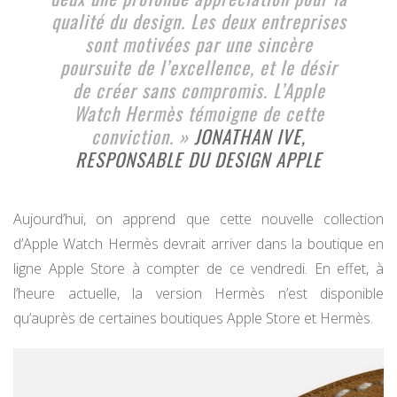
qualité du design. Les deux entreprises
sont motivées par une sincère
poursuite de l’excellence, et le désir
de créer sans compromis. L’Apple
Watch Hermès témoigne de cette
conviction. »
JONATHAN IVE,
RESPONSABLE DU DESIGN APPLE
Aujourd’hui, on apprend que cette nouvelle collection
d’Apple Watch Hermès devrait arriver dans la boutique en
ligne Apple Store à compter de ce vendredi. En effet, à
l’heure actuelle, la version Hermès n’est disponible
qu’auprès de certaines boutiques Apple Store et Hermès.