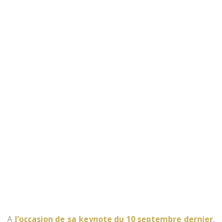
A
l’occasion de sa keynote du 10 septembre dernier
,