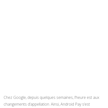
Chez Google, depuis quelques semaines, l’heure est aux
changements d’appellation. Ainsi, Android Pay s’est