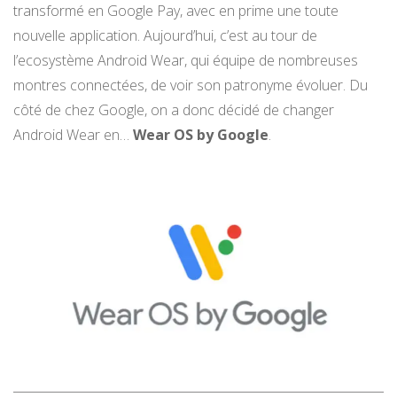
transformé en Google Pay, avec en prime une toute
nouvelle application. Aujourd’hui, c’est au tour de
l’ecosystème Android Wear, qui équipe de nombreuses
montres connectées, de voir son patronyme évoluer. Du
côté de chez Google, on a donc décidé de changer
Android Wear en…
Wear OS by Google
.