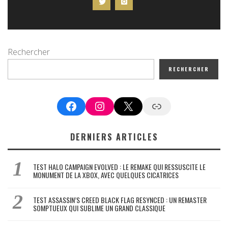
Rechercher
RECHERCHER
Facebook
Instagram
X
Google News
DERNIERS ARTICLES
TEST HALO CAMPAIGN EVOLVED : LE REMAKE QUI RESSUSCITE LE
MONUMENT DE LA XBOX, AVEC QUELQUES CICATRICES
TEST ASSASSIN’S CREED BLACK FLAG RESYNCED : UN REMASTER
SOMPTUEUX QUI SUBLIME UN GRAND CLASSIQUE