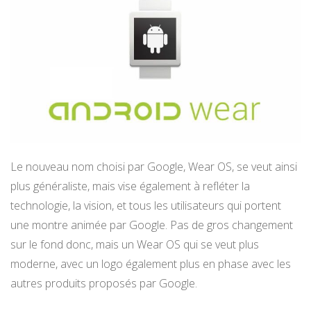
Le nouveau nom choisi par Google, Wear OS, se veut ainsi
plus généraliste, mais vise également à refléter la
technologie, la vision, et tous les utilisateurs qui portent
une montre animée par Google. Pas de gros changement
sur le fond donc, mais un Wear OS qui se veut plus
moderne, avec un logo également plus en phase avec les
autres produits proposés par Google.