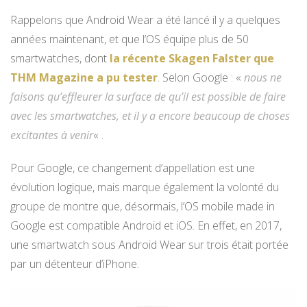
Rappelons que Android Wear a été lancé il y a quelques
années maintenant, et que l’OS équipe plus de 50
smartwatches, dont
la récente Skagen Falster que
THM Magazine a pu tester
. Selon Google : «
nous ne
faisons qu’effleurer la surface de qu’il est possible de faire
avec les smartwatches, et il y a encore beaucoup de choses
excitantes à venir
« .
Pour Google, ce changement d’appellation est une
évolution logique, mais marque également la volonté du
groupe de montre que, désormais, l’OS mobile made in
Google est compatible Android et iOS. En effet, en 2017,
une smartwatch sous Android Wear sur trois était portée
par un détenteur d’iPhone.