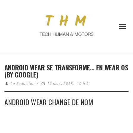
ANDROID WEAR SE TRANSFORME… EN WEAR OS
(BY GOOGLE)
La Redaction
/
16 mars 2018 - 10 h 51
ANDROID WEAR CHANGE DE NOM