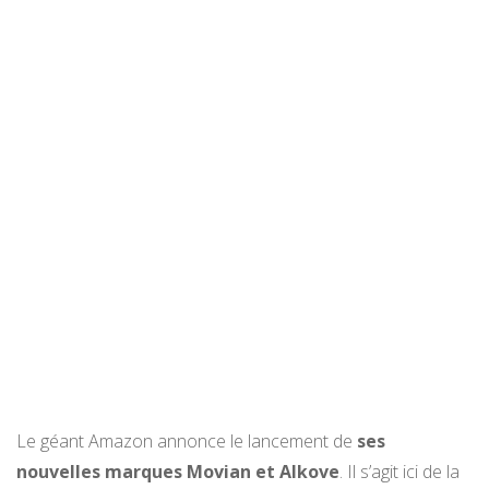
Le géant Amazon annonce le lancement de
ses
nouvelles marques Movian et Alkove
. Il s’agit ici de la