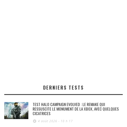
DERNIERS TESTS
TEST HALO CAMPAIGN EVOLVED : LE REMAKE QUI
RESSUSCITE LE MONUMENT DE LA XBOX, AVEC QUELQUES
CICATRICES
4 août 2026 - 10 h 17