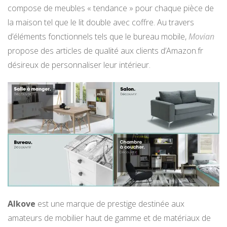
compose de meubles « tendance » pour chaque pièce de
la maison tel que le lit double avec coffre. Au travers
d’éléments fonctionnels tels que le bureau mobile,
Movian
propose des articles de qualité aux clients d’Amazon.fr
désireux de personnaliser leur intérieur.
Alkove
est une marque de prestige destinée aux
amateurs de mobilier haut de gamme et de matériaux de