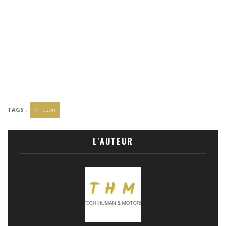
TAGS :
Amazon
L'AUTEUR