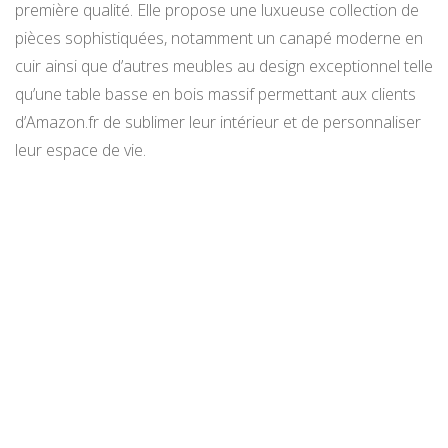
première qualité. Elle propose une luxueuse collection de
pièces sophistiquées, notamment un canapé moderne en
cuir ainsi que d’autres meubles au design exceptionnel telle
qu’une table basse en bois massif permettant aux clients
d’Amazon.fr de sublimer leur intérieur et de personnaliser
leur espace de vie.