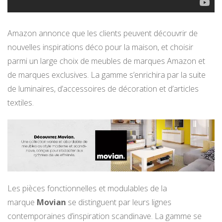
Amazon annonce que les clients peuvent découvrir de
nouvelles inspirations déco pour la maison, et choisir
parmi un large choix de meubles de marques Amazon et
de marques exclusives. La gamme s’enrichira par la suite
de luminaires, d’accessoires de décoration et d’articles
textiles.
Les pièces fonctionnelles et modulables de la
marque
Movian
se distinguent par leurs lignes
contemporaines d’inspiration scandinave. La gamme se