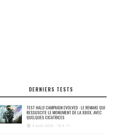
DERNIERS TESTS
TEST HALO CAMPAIGN EVOLVED : LE REMAKE QUI
RESSUSCITE LE MONUMENT DE LA XBOX, AVEC
QUELQUES CICATRICES
4 août 2026 - 10 h 17