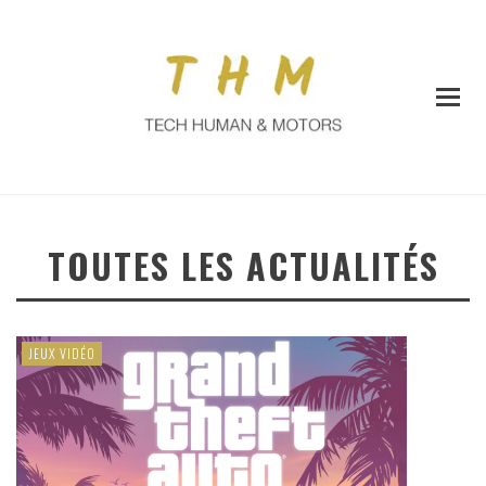
TOUTES LES ACTUALITÉS
JEUX VIDÉO