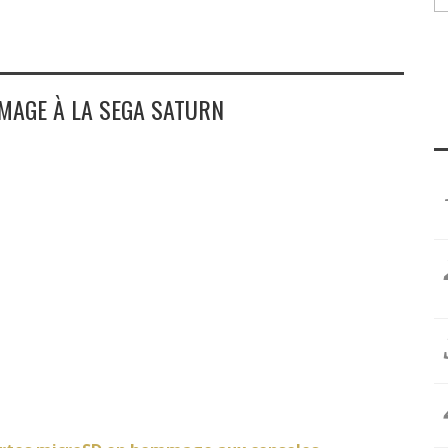
MAGE À LA SEGA SATURN