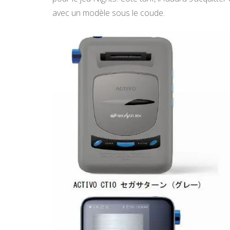
avec un modèle sous le coude.