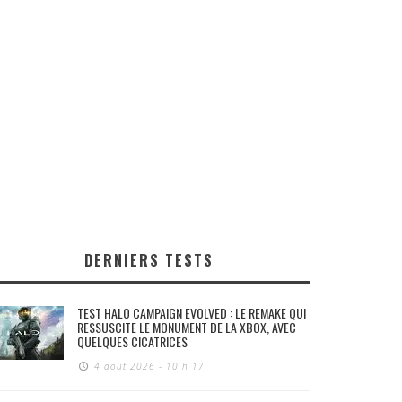
DERNIERS TESTS
TEST HALO CAMPAIGN EVOLVED : LE REMAKE QUI
RESSUSCITE LE MONUMENT DE LA XBOX, AVEC
QUELQUES CICATRICES
4 août 2026 - 10 h 17