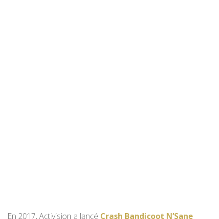
En 2017, Activision a lancé
Crash Bandicoot N’Sane