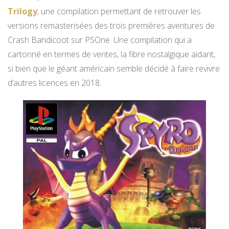
Trilogy
, une compilation permettant de retrouver les
versions remasterisées des trois premières aventures de
Crash Bandicoot sur PSOne. Une compilation qui a
cartonné en termes de ventes, la fibre nostalgique aidant,
si bien que le géant américain semble décidé à faire revivre
d’autres licences en 2018.