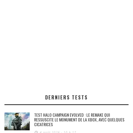
DERNIERS TESTS
TEST HALO CAMPAIGN EVOLVED : LE REMAKE QUI
RESSUSCITE LE MONUMENT DE LA XBOX, AVEC QUELQUES
CICATRICES
4 août 2026 - 10 h 17