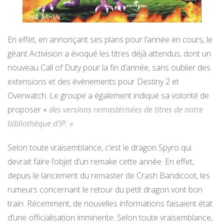
En effet, en annonçant ses plans pour l’année en cours, le
géant Activision a évoqué les titres déjà attendus, dont un
nouveau Call of Duty pour la fin d’année, sans oublier des
extensions et des évènements pour Destiny 2 et
Overwatch. Le groupe a également indiqué sa volonté de
proposer «
des versions remastérisées de titres de notre
bibliothèque d’IP. »
Selon toute vraisemblance, c’est le dragon Spyro qui
devrait faire l’objet d’un remake cette année. En effet,
depuis le lancement du remaster de Crash Bandicoot, les
rumeurs concernant le retour du petit dragon vont bon
train. Récemment, de nouvelles informations faisaient état
d’une officialisation imminente. Selon toute vraisemblance,