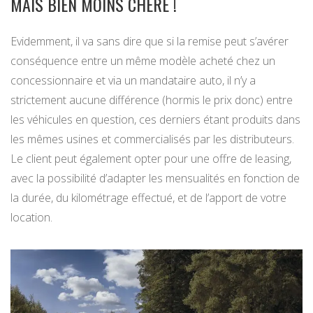
MAIS BIEN MOINS CHÈRE !
Evidemment, il va sans dire que si la remise peut s’avérer
conséquence entre un même modèle acheté chez un
concessionnaire et via un mandataire auto, il n’y a
strictement aucune différence (hormis le prix donc) entre
les véhicules en question, ces derniers étant produits dans
les mêmes usines et commercialisés par les distributeurs.
Le client peut également opter pour une offre de leasing,
avec la possibilité d’adapter les mensualités en fonction de
la durée, du kilométrage effectué, et de l’apport de votre
location.