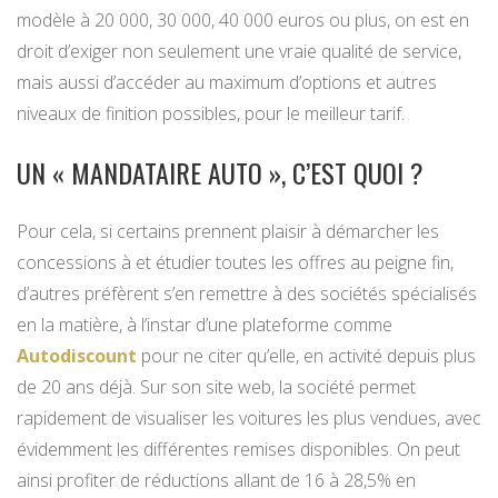
modèle à 20 000, 30 000, 40 000 euros ou plus, on est en
droit d’exiger non seulement une vraie qualité de service,
mais aussi d’accéder au maximum d’options et autres
niveaux de finition possibles, pour le meilleur tarif.
UN « MANDATAIRE AUTO », C’EST QUOI ?
Pour cela, si certains prennent plaisir à démarcher les
concessions à et étudier toutes les offres au peigne fin,
d’autres préfèrent s’en remettre à des sociétés spécialisés
en la matière, à l’instar d’une plateforme comme
Autodiscount
pour ne citer qu’elle, en activité depuis plus
de 20 ans déjà. Sur son site web, la société permet
rapidement de visualiser les voitures les plus vendues, avec
évidemment les différentes remises disponibles. On peut
ainsi profiter de réductions allant de 16 à 28,5% en