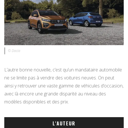
© Dacia
L’autre bonne nouvelle, c’est qu’un mandataire automobile
ne se limite pas à vendre des voitures neuves. On peut
ainsi y retrouver une vaste gamme de véhicules d’occasion,
avec là encore une grande disparité au niveau des
modèles disponibles et des prix.
L'AUTEUR