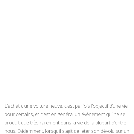
L’achat d’une voiture neuve, c’est parfois l’objectif d’une vie
pour certains, et c’est en général un évènement qui ne se
produit que très rarement dans la vie de la plupart d’entre
nous. Evidemment, lorsqu’il s’agit de jeter son dévolu sur un