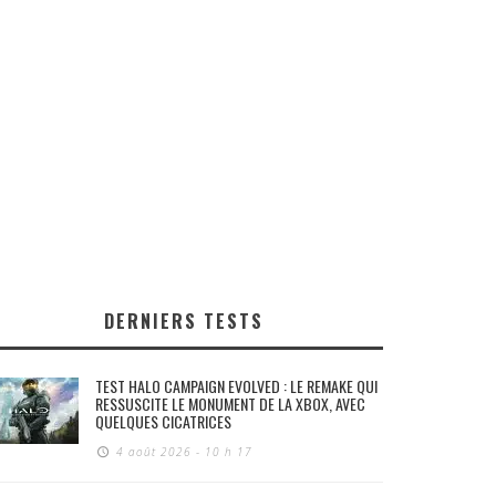
DERNIERS TESTS
TEST HALO CAMPAIGN EVOLVED : LE REMAKE QUI
RESSUSCITE LE MONUMENT DE LA XBOX, AVEC
QUELQUES CICATRICES
4 août 2026 - 10 h 17