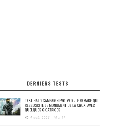
DERNIERS TESTS
TEST HALO CAMPAIGN EVOLVED : LE REMAKE QUI
RESSUSCITE LE MONUMENT DE LA XBOX, AVEC
QUELQUES CICATRICES
4 août 2026 - 10 h 17