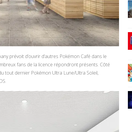
ny prévoit d’ouvrir d’autres Pokémon Café dans le
nombreux fans de la licence répondront présents. Côté
du tout dernier Pokémon Ultra Lune/Ultra Soleil,
DS.