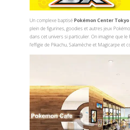
Un complexe baptisé
Pokémon Center Tokyo
plein de figurines, goodies et autres jeux Pokémon
dans cet univers si particulier. On imagine que
l’effigie de Pikachu, Salamèche et Magicarpe et c