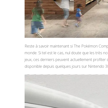
Reste à savoir maintenant si The Pokémon Compa
monde. Si tel est le cas, nul doute que les très 
jeux, ces derniers peuvent actuellement profiter 
disponible depuis quelques jours sur Nintendo 3