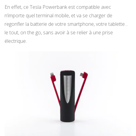
En effet, ce Tesla Powerbank est compatible avec
n’importe quel terminal mobile, et va se charger de
regonfler la batterie de votre smartphone, votre tablette…
le tout, on the go, sans avoir à se relier à une prise
électrique.