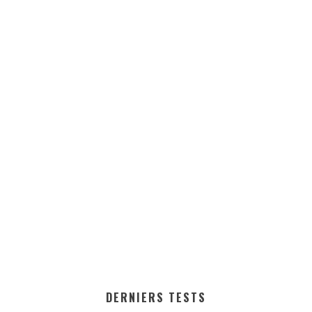
DERNIERS TESTS