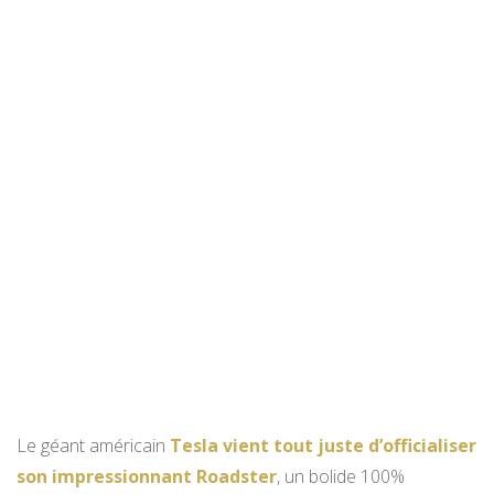
Le géant américain
Tesla vient tout juste d’officialiser
son impressionnant Roadster
, un bolide 100%