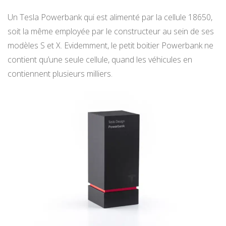
Un Tesla Powerbank qui est alimenté par la cellule 18650,
soit la même employée par le constructeur au sein de ses
modèles S et X. Evidemment, le petit boitier Powerbank ne
contient qu’une seule cellule, quand les véhicules en
contiennent plusieurs milliers.