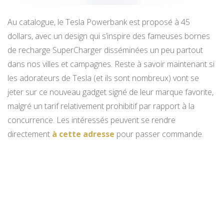
Au catalogue, le Tesla Powerbank est proposé à 45
dollars, avec un design qui s’inspire des fameuses bornes
de recharge SuperCharger disséminées un peu partout
dans nos villes et campagnes. Reste à savoir maintenant si
les adorateurs de Tesla (et ils sont nombreux) vont se
jeter sur ce nouveau gadget signé de leur marque favorite,
malgré un tarif relativement prohibitif par rapport à la
concurrence. Les intéressés peuvent se rendre
directement
à cette adresse
pour passer commande.