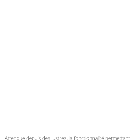
Attendue depuis des lustres, la fonctionnalité permettant