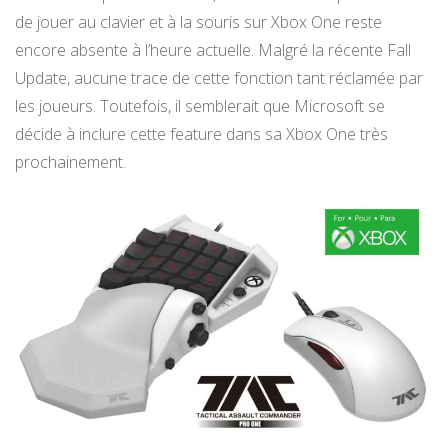
de jouer au clavier et à la souris sur Xbox One reste
encore absente à l’heure actuelle. Malgré la récente Fall
Update, aucune trace de cette fonction tant réclamée par
les joueurs. Toutefois, il semblerait que Microsoft se
décide à inclure cette feature dans sa Xbox One très
prochainement.