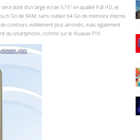
 sera doté d’un large écran 5,15″ en qualité Full HD, et
 ou 6 Go de RAM, sans oublier 64 Go de mémoire interne.
de contours visiblement plus arrondis, mais également
avant du smartphone, comme sur le Huawei P10.