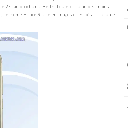
 le 27 juin prochain à Berlin. Toutefois, à un peu moins
e, ce même Honor 9 fuite en images et en détails, la faute