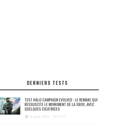
DERNIERS TESTS
TEST HALO CAMPAIGN EVOLVED : LE REMAKE QUI
RESSUSCITE LE MONUMENT DE LA XBOX, AVEC
QUELQUES CICATRICES
4 août 2026 - 10 h 17