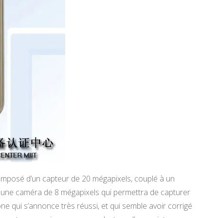
omposé d’un capteur de 20 mégapixels, couplé à un
st une caméra de 8 mégapixels qui permettra de capturer
ne qui s’annonce très réussi, et qui semble avoir corrigé