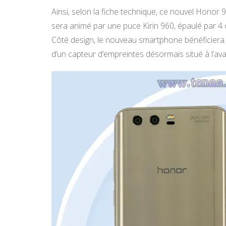
Ainsi, selon la fiche technique, ce nouvel Honor 9
sera animé par une puce Kirin 960, épaulé par 4
Côté design, le nouveau smartphone bénéficiera 
d’un capteur d’empreintes désormais situé à l’