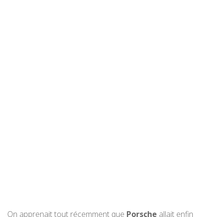
On apprenait tout récemment que
Porsche
allait enfin