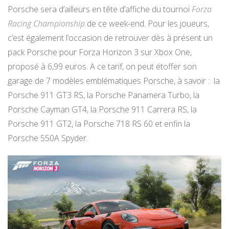
Porsche sera d’ailleurs en tête d’affiche du tournoi
Forza
Racing Championship
de ce week-end. Pour les joueurs,
c’est également l’occasion de retrouver dès à présent un
pack Porsche pour Forza Horizon 3 sur Xbox One,
proposé à 6,99 euros. A ce tarif, on peut étoffer son
garage de 7 modèles emblématiques Porsche, à savoir : la
Porsche 911 GT3 RS, la Porsche Panamera Turbo, la
Porsche Cayman GT4, la Porsche 911 Carrera RS, la
Porsche 911 GT2, la Porsche 718 RS 60 et enfin la
Porsche 550A Spyder.