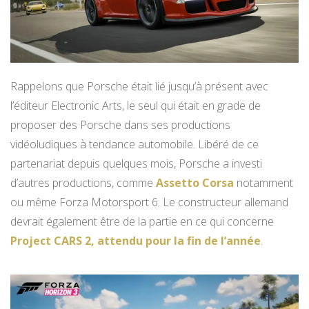
Rappelons que Porsche était lié jusqu’à présent avec
l’éditeur Electronic Arts, le seul qui était en grade de
proposer des Porsche dans ses productions
vidéoludiques à tendance automobile. Libéré de ce
partenariat depuis quelques mois, Porsche a investi
d’autres productions, comme
Assetto Corsa
notamment
ou même Forza Motorsport 6. Le constructeur allemand
devrait également être de la partie en ce qui concerne
Project CARS 2, attendu pour la fin de l’année
.