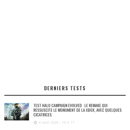
DERNIERS TESTS
TEST HALO CAMPAIGN EVOLVED : LE REMAKE QUI
RESSUSCITE LE MONUMENT DE LA XBOX, AVEC QUELQUES
CICATRICES
4 août 2026 - 10 h 17