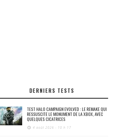
DERNIERS TESTS
TEST HALO CAMPAIGN EVOLVED : LE REMAKE QUI
RESSUSCITE LE MONUMENT DE LA XBOX, AVEC
QUELQUES CICATRICES
4 août 2026 - 10 h 17