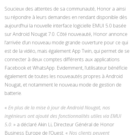
Soucieux des attentes de sa communauté, Honor a ainsi
su répondre à leurs demandes en rendant disponible dès
aujourd’hui la nouvelle interface logicielle EMUI 5.0 basée
sur Android Nougat 7.0. Côté nouveauté, Honor annonce
l’arrivée d’un nouveau mode grande ouverture pour ce qui
est de la vidéo, mais également App Twin, qui permet de se
connecter à deux comptes différents aux applications
Facebook et WhatsApp. Evidemment, l’utilisateur bénéficie
également de toutes les nouveautés propres à Android
Nougat, et notamment le nouveau mode de gestion de
batterie.
«
En plus de la mise à jour de Android Nougat, nos
ingénieurs ont ajouté des fonctionnalités utiles via EMUI
5.0
. » a déclaré Akin Li, Directeur Général de Honor
Business Europe de l’Ouest. «
Nos clients peuvent