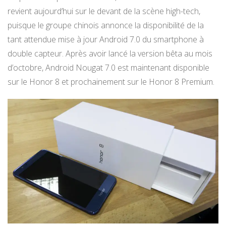
revient aujourd’hui sur le devant de la scène high-tech,
puisque le groupe chinois annonce la disponibilité de la
tant attendue mise à jour Android 7.0 du smartphone à
double capteur. Après avoir lancé la version bêta au mois
d’octobre, Android Nougat 7.0 est maintenant disponible
sur le Honor 8 et prochainement sur le Honor 8 Premium.