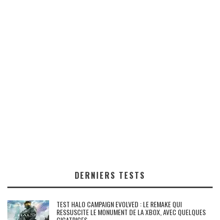
DERNIERS TESTS
TEST HALO CAMPAIGN EVOLVED : LE REMAKE QUI
RESSUSCITE LE MONUMENT DE LA XBOX, AVEC QUELQUES
CICATRICES