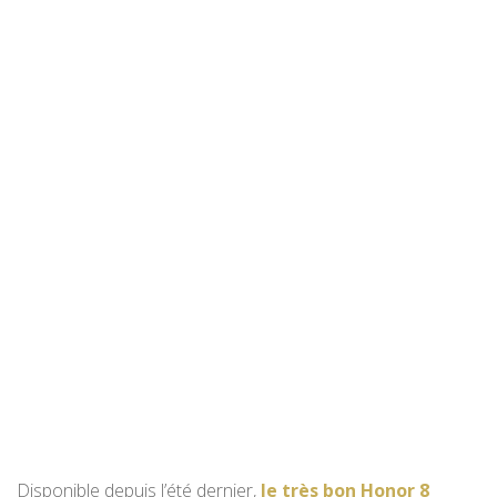
Disponible depuis l’été dernier,
le très bon Honor 8