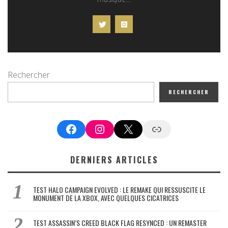
Rechercher
RECHERCHER
Facebook
Instagram
X
Google News
DERNIERS ARTICLES
TEST HALO CAMPAIGN EVOLVED : LE REMAKE QUI RESSUSCITE LE
MONUMENT DE LA XBOX, AVEC QUELQUES CICATRICES
TEST ASSASSIN’S CREED BLACK FLAG RESYNCED : UN REMASTER