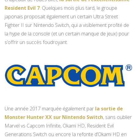
Resident Evil 7
. Quelques mois plus tard, le groupe
japonais proposait également un certain Ultra Street
Fighter II sur Nintendo Switch, qui a visiblement profité de
la hype de la console (et un certain manque de jeux) pour
s’offrir un succès foudroyant.
Une année 2017 marquée également par
la sortie de
Monster Hunter XX sur Nintendo Switch
, sans oublier
Marvel vs Capcom Infinite, Okami HD, Resident Evil
Generations Switch ou encore la refonte d’Okami HD en