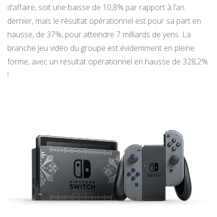
d’affaire, soit une baisse de 10,8% par rapport à l’an
dernier, mais le résultat opérationnel est pour sa part en
hausse, de 37%, pour atteindre 7 milliards de yens. La
branche jeu vidéo du groupe est évidemment en pleine
forme, avec un résultat opérationnel en hausse de 328,2%
!