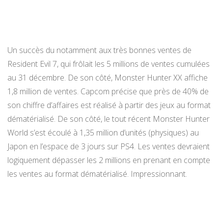
Un succès du notamment aux très bonnes ventes de
Resident Evil 7, qui frôlait les 5 millions de ventes cumulées
au 31 décembre. De son côté, Monster Hunter XX affiche
1,8 million de ventes. Capcom précise que près de 40% de
son chiffre d’affaires est réalisé à partir des jeux au format
dématérialisé. De son côté, le tout récent Monster Hunter
World s’est écoulé à 1,35 million d’unités (physiques) au
Japon en l’espace de 3 jours sur PS4. Les ventes devraient
logiquement dépasser les 2 millions en prenant en compte
les ventes au format dématérialisé. Impressionnant.