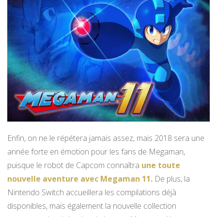
Enfin, on ne le répétera jamais assez, mais 2018 sera une
année forte en émotion pour les fans de Megaman,
puisque le robot de Capcom connaîtra
une toute
nouvelle aventure avec Megaman 11.
De plus, la
Nintendo Switch accueillera les compilations déjà
disponibles, mais également la nouvelle collection