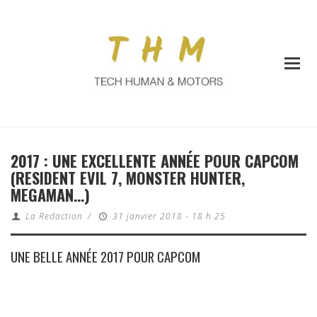
2017 : UNE EXCELLENTE ANNÉE POUR CAPCOM
(RESIDENT EVIL 7, MONSTER HUNTER,
MEGAMAN…)
La Redaction
/
31 janvier 2018 - 18 h 25
UNE BELLE ANNÉE 2017 POUR CAPCOM