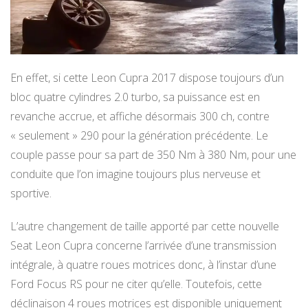
En effet, si cette Leon Cupra 2017 dispose toujours d’un
bloc quatre cylindres 2.0 turbo, sa puissance est en
revanche accrue, et affiche désormais 300 ch, contre
« seulement » 290 pour la génération précédente. Le
couple passe pour sa part de 350 Nm à 380 Nm, pour une
conduite que l’on imagine toujours plus nerveuse et
sportive.
L’autre changement de taille apporté par cette nouvelle
Seat Leon Cupra concerne l’arrivée d’une transmission
intégrale, à quatre roues motrices donc, à l’instar d’une
Ford Focus RS pour ne citer qu’elle. Toutefois, cette
déclinaison 4 roues motrices est disponible uniquement