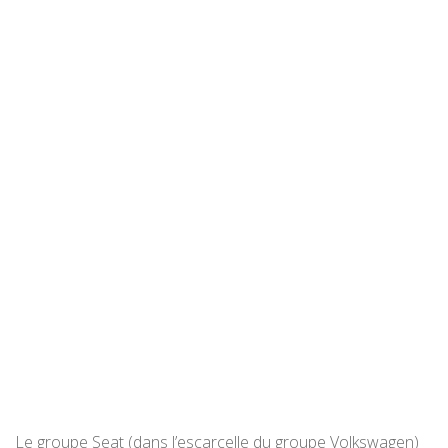
Le groupe Seat (dans l’escarcelle du groupe Volkswagen)