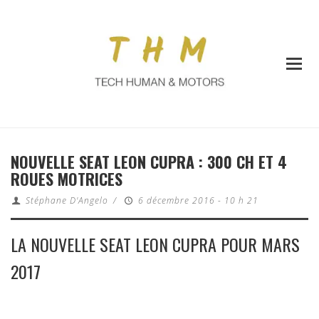
NOUVELLE SEAT LEON CUPRA : 300 CH ET 4
ROUES MOTRICES
Stéphane D'Angelo
/
6 décembre 2016 - 10 h 21
LA NOUVELLE SEAT LEON CUPRA POUR MARS
2017