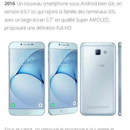
2016
. Un nouveau smartphone sous Android bien sûr, en
version 6.0.1 ici, qui rejoint la famille des terminaux XXL
avec un large écran 5,7″ en qualité Super AMOLED,
proposant une définition Full HD.
Sous le capot, on retrouve le processeur qui anime le