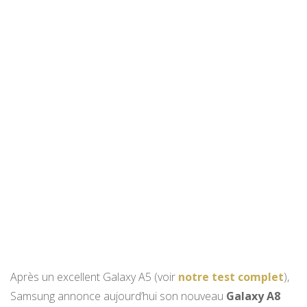
Après un excellent Galaxy A5 (voir
notre test complet
),
Samsung annonce aujourd’hui son nouveau
Galaxy A8