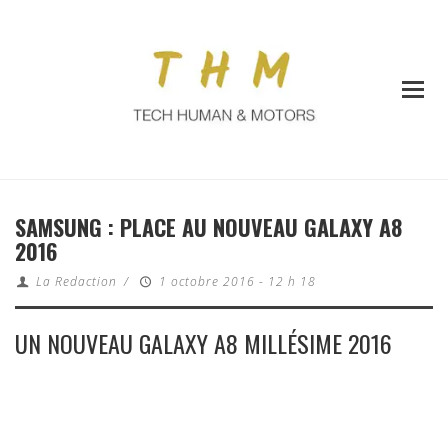
SAMSUNG : PLACE AU NOUVEAU GALAXY A8
2016
La Redaction
/
1 octobre 2016 - 12 h 18
UN NOUVEAU GALAXY A8 MILLÉSIME 2016