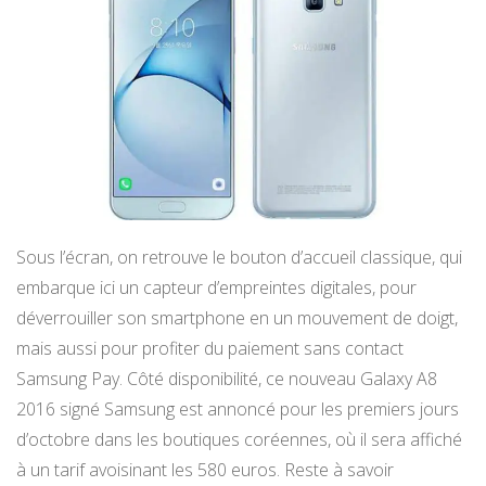
Sous l’écran, on retrouve le bouton d’accueil classique, qui
embarque ici un capteur d’empreintes digitales, pour
déverrouiller son smartphone en un mouvement de doigt,
mais aussi pour profiter du paiement sans contact
Samsung Pay. Côté disponibilité, ce nouveau Galaxy A8
2016 signé Samsung est annoncé pour les premiers jours
d’octobre dans les boutiques coréennes, où il sera affiché
à un tarif avoisinant les 580 euros. Reste à savoir