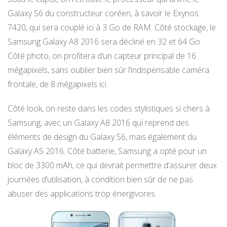
Galaxy S6 du constructeur coréen, à savoir le Exynos
7420, qui sera couplé ici à 3 Go de RAM. Côté stockage, le
Samsung Galaxy A8 2016 sera décliné en 32 et 64 Go.
Côté photo, on profitera d’un capteur principal de 16
mégapixels, sans oublier bien sûr l’indispensable caméra
frontale, de 8 mégapixels ici.
Côté look, on reste dans les codes stylistiques si chers à
Samsung, avec un Galaxy A8 2016 qui reprend des
éléments de design du Galaxy S6, mais également du
Galaxy A5 2016. Côté batterie, Samsung a opté pour un
bloc de 3300 mAh, ce qui devrait permettre d’assurer deux
journées d’utilisation, à condition bien sûr de ne pas
abuser des applications trop énergivores.