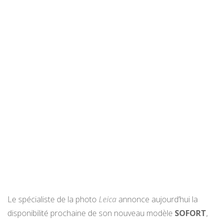
Le spécialiste de la photo
Leica
annonce aujourd’hui la
disponibilité prochaine de son nouveau modèle
SOFORT
,