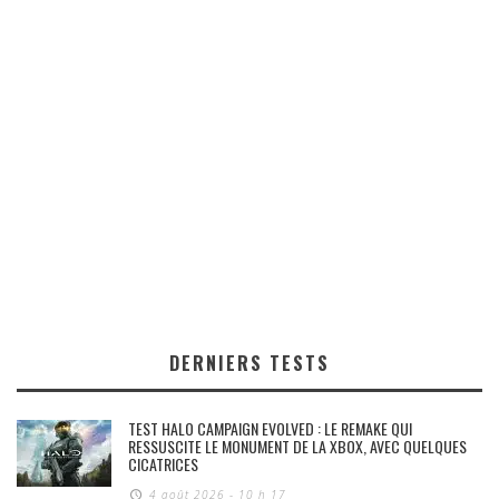
DERNIERS TESTS
TEST HALO CAMPAIGN EVOLVED : LE REMAKE QUI
RESSUSCITE LE MONUMENT DE LA XBOX, AVEC QUELQUES
CICATRICES
4 août 2026 - 10 h 17