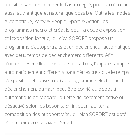
possible sans enclencher le flash intégré, pour un résultant
aussi authentique et naturel que possible. Outre les modes
Automatique, Party & People, Sport & Action, les
programmes macro et créatifs pour la double exposition
et l’exposition longue, le Leica SOFORT propose un
programme d’autoportraits et un déclencheur automatique
avec deux temps de déclenchement différents. Afin
d’obtenir les meilleurs résultats possibles, l’appareil adapte
automatiquement différents paramètres (tels que le temps
d’exposition et l’ouverture) au programme sélectionné. Le
déclenchement du flash peut être confié au dispositif
automatique de l’appareil ou être délibérément activé ou
désactivé selon les besoins. Enfin, pour faciliter la
composition des autoportraits, le Leica SOFORT est doté
d’un miroir carré à l’avant. Smart !