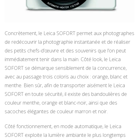
Concrètement, le Leica SOFORT permet aux photographes
de redécouvrir la photographie instantanée et de réaliser
des petits chefs-d’œuvre et des souvenirs que l’on peut
immédiatement tenir dans la main. Côté look, le Leica
SOFORT se démarque sensiblement de la concurrence,
avec au passage trois coloris au choix : orange, blanc et
menthe. Bien sûr, afin de transporter aisément le Leica
SOFORT en toute sécurité, il existe des bandoulières de
couleur menthe, orange et blanc-noir, ainsi que des
sacoches élégantes de couleur marron et noir.
Côté fonctionnement, en mode automatique, le Leica
SOFORT exploite la lumière ambiante le plus longtemps