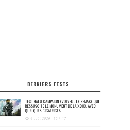
DERNIERS TESTS
TEST HALO CAMPAIGN EVOLVED : LE REMAKE QUI
RESSUSCITE LE MONUMENT DE LA XBOX, AVEC
QUELQUES CICATRICES
4 août 2026 - 10 h 17