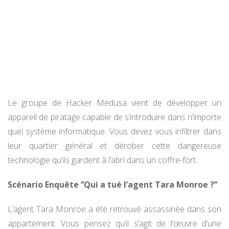
Le groupe de Hacker Medusa vient de développer un
appareil de piratage capable de s’introduire dans n’importe
quel système informatique. Vous devez vous infiltrer dans
leur quartier général et dérober cette dangereuse
technologie qu’ils gardent à l’abri dans un coffre-fort.
Scénario Enquête ‘’Qui a tué l’agent Tara Monroe ?’’
L’agent Tara Monroe a été retrouvé assassinée dans son
appartement. Vous pensez qu’il s’agit de l’œuvre d’une