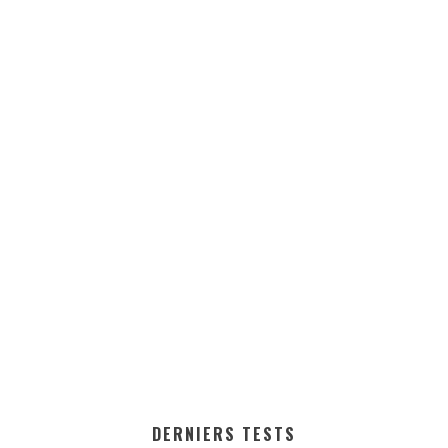
DERNIERS TESTS