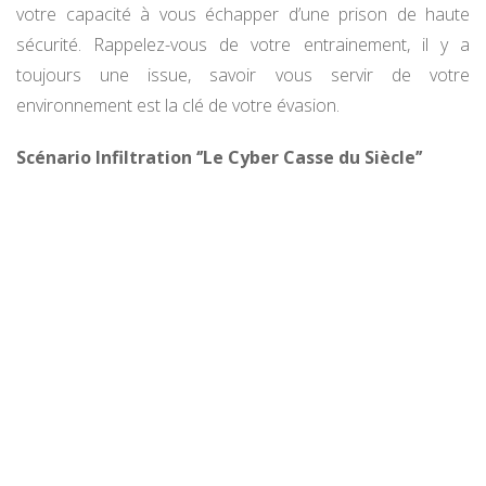
votre capacité à vous échapper d’une prison de haute
sécurité. Rappelez-vous de votre entrainement, il y a
toujours une issue, savoir vous servir de votre
environnement est la clé de votre évasion.
Scénario Infiltration ‘’Le Cyber Casse du Siècle’’