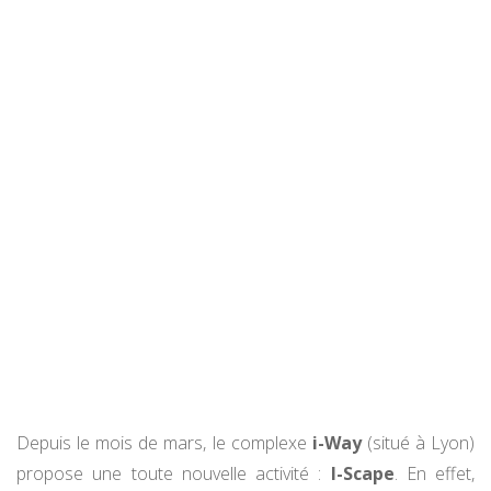
Depuis le mois de mars, le complexe
i-Way
(situé à Lyon)
propose une toute nouvelle activité :
I-Scape
. En effet,