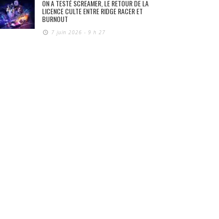
ON A TESTÉ SCREAMER, LE RETOUR DE LA
LICENCE CULTE ENTRE RIDGE RACER ET
BURNOUT
7 juin 2026 - 9 h 27