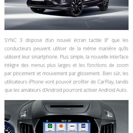
SYNC 3 dispose d’un nouvel écran tactile 8’’ que les
conducteurs peuvent utiliser de la même manière qu’ils
utilisent leur smartphone. Plus simple, la nouvelle interface
intègre des menus plus larges et les fonctions de zoom
par pincement et mouvement par glissement. Bien sûr, les
utilisateurs iPhone vont pouvoir profiter de CarPlay, tandis
que les amateurs d’Android pourront activer Android Auto.