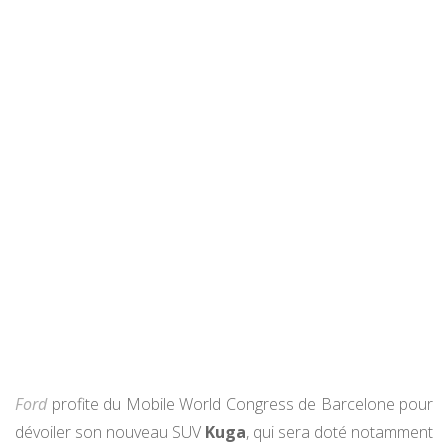
Ford
profite du Mobile World Congress de Barcelone pour
dévoiler son nouveau SUV
Kuga
, qui sera doté notamment