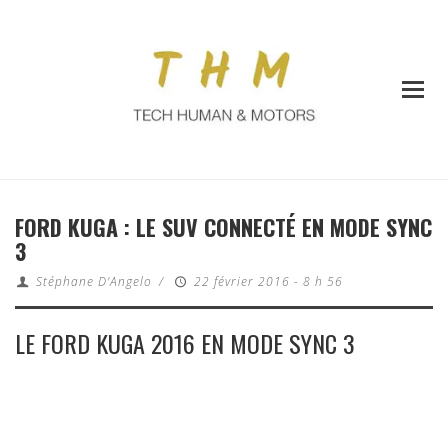
FORD KUGA : LE SUV CONNECTÉ EN MODE SYNC
3
Stéphane D'Angelo
/
22 février 2016 - 8 h 56
LE FORD KUGA 2016 EN MODE SYNC 3