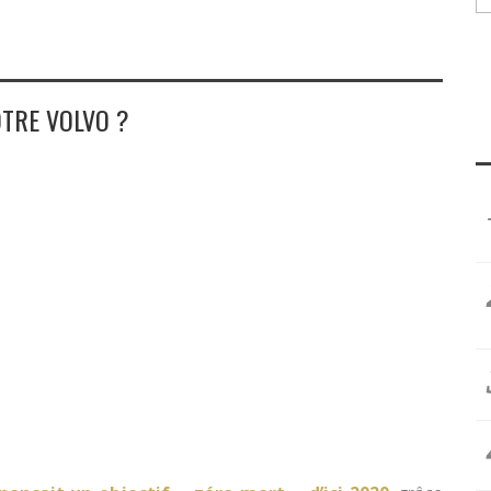
TRE VOLVO ?