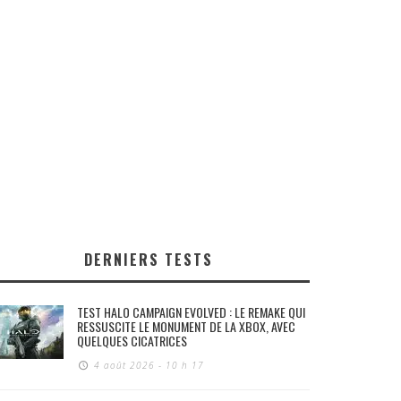
DERNIERS TESTS
TEST HALO CAMPAIGN EVOLVED : LE REMAKE QUI
RESSUSCITE LE MONUMENT DE LA XBOX, AVEC
QUELQUES CICATRICES
4 août 2026 - 10 h 17