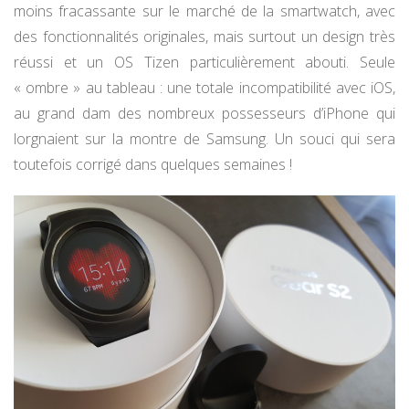
moins fracassante sur le marché de la smartwatch, avec
des fonctionnalités originales, mais surtout un design très
réussi et un OS Tizen particulièrement abouti. Seule
« ombre » au tableau : une totale incompatibilité avec iOS,
au grand dam des nombreux possesseurs d’iPhone qui
lorgnaient sur la montre de Samsung. Un souci qui sera
toutefois corrigé dans quelques semaines !