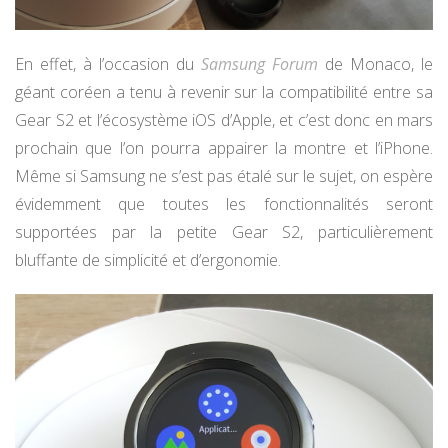
En effet, à l’occasion du
Samsung Forum
de Monaco, le
géant coréen a tenu à revenir sur la compatibilité entre sa
Gear S2 et l’écosystème iOS d’Apple, et c’est donc en mars
prochain que l’on pourra appairer la montre et l’iPhone.
Même si Samsung ne s’est pas étalé sur le sujet, on espère
évidemment que toutes les fonctionnalités seront
supportées par la petite Gear S2, particulièrement
bluffante de simplicité et d’ergonomie.