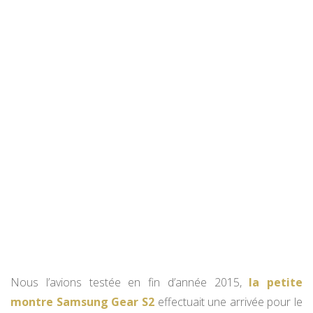
Nous l’avions testée en fin d’année 2015,
la petite
montre Samsung Gear S2
effectuait une arrivée pour le