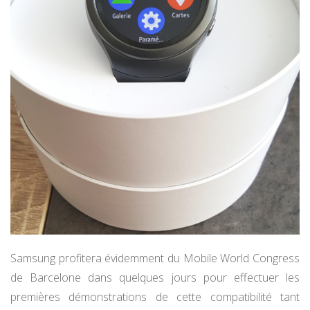
Samsung profitera évidemment du Mobile World Congress
de Barcelone dans quelques jours pour effectuer les
premières démonstrations de cette compatibilité tant