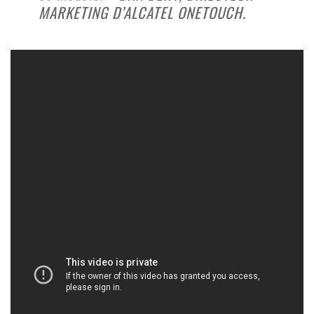
MARKETING D’ALCATEL ONETOUCH.