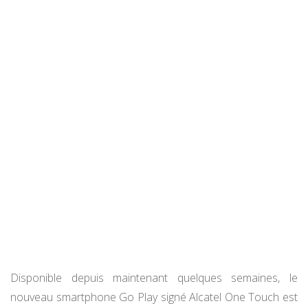
Disponible depuis maintenant quelques semaines, le
nouveau smartphone Go Play signé Alcatel One Touch est