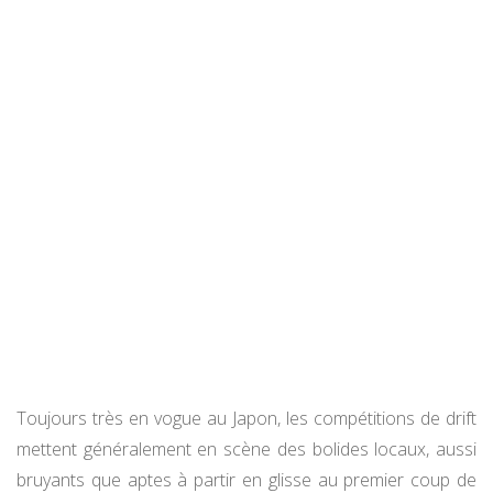
Toujours très en vogue au Japon, les compétitions de drift
mettent généralement en scène des bolides locaux, aussi
bruyants que aptes à partir en glisse au premier coup de