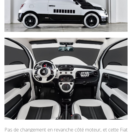
Pas de changement en revanche côté moteur, et cette Fiat