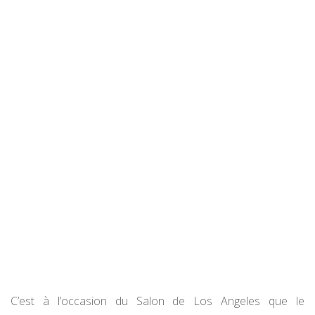
C’est à l’occasion du Salon de Los Angeles que le