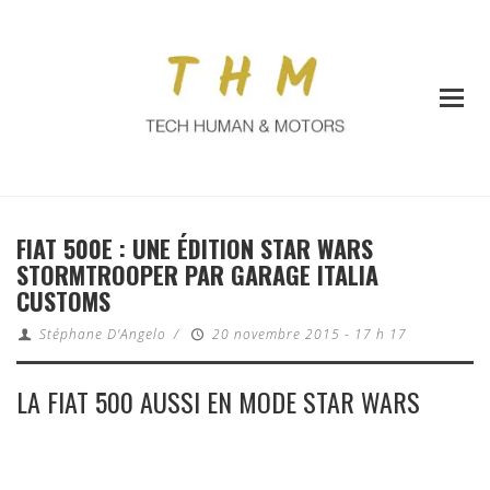
FIAT 500E : UNE ÉDITION STAR WARS
STORMTROOPER PAR GARAGE ITALIA
CUSTOMS
Stéphane D'Angelo
/
20 novembre 2015 - 17 h 17
LA FIAT 500 AUSSI EN MODE STAR WARS