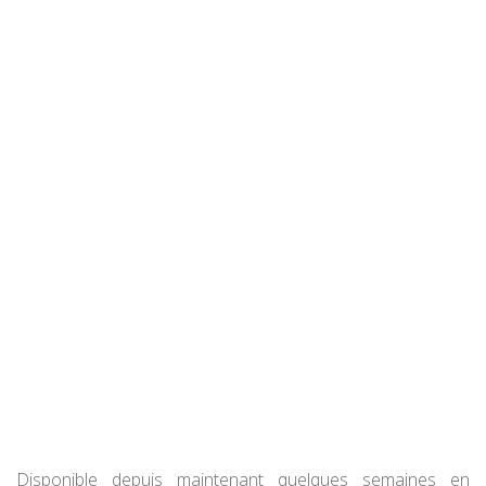
Disponible depuis maintenant quelques semaines en