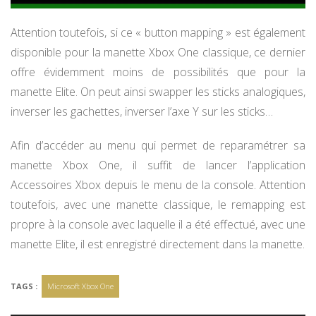
Attention toutefois, si ce « button mapping » est également
disponible pour la manette Xbox One classique, ce dernier
offre évidemment moins de possibilités que pour la
manette Elite. On peut ainsi swapper les sticks analogiques,
inverser les gachettes, inverser l’axe Y sur les sticks…
Afin d’accéder au menu qui permet de reparamétrer sa
manette Xbox One, il suffit de lancer l’application
Accessoires Xbox depuis le menu de la console. Attention
toutefois, avec une manette classique, le remapping est
propre à la console avec laquelle il a été effectué, avec une
manette Elite, il est enregistré directement dans la manette.
TAGS :
Microsoft Xbox One