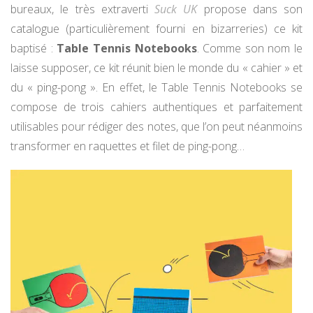
bureaux, le très extraverti
Suck UK
propose dans son
catalogue (particulièrement fourni en bizarreries) ce kit
baptisé :
Table Tennis Notebooks
. Comme son nom le
laisse supposer, ce kit réunit bien le monde du « cahier » et
du « ping-pong ». En effet, le Table Tennis Notebooks se
compose de trois cahiers authentiques et parfaitement
utilisables pour rédiger des notes, que l’on peut néanmoins
transformer en raquettes et filet de ping-pong…