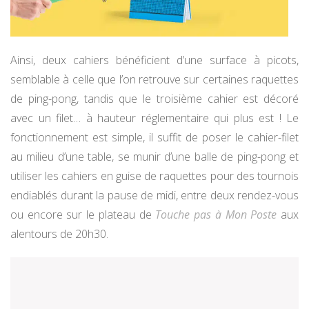
Ainsi, deux cahiers bénéficient d’une surface à picots,
semblable à celle que l’on retrouve sur certaines raquettes
de ping-pong, tandis que le troisième cahier est décoré
avec un filet… à hauteur réglementaire qui plus est ! Le
fonctionnement est simple, il suffit de poser le cahier-filet
au milieu d’une table, se munir d’une balle de ping-pong et
utiliser les cahiers en guise de raquettes pour des tournois
endiablés durant la pause de midi, entre deux rendez-vous
ou encore sur le plateau de
Touche pas à Mon Poste
aux
alentours de 20h30.