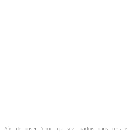
Afin de briser l’ennui qui sévit parfois dans certains