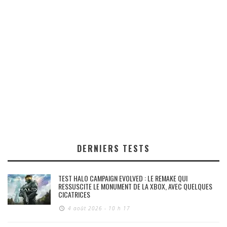
DERNIERS TESTS
TEST HALO CAMPAIGN EVOLVED : LE REMAKE QUI
RESSUSCITE LE MONUMENT DE LA XBOX, AVEC QUELQUES
CICATRICES
4 août 2026 - 10 h 17