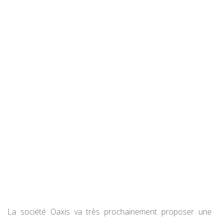
La société Oaxis va très prochainement proposer une