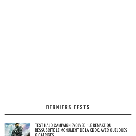
DERNIERS TESTS
TEST HALO CAMPAIGN EVOLVED : LE REMAKE QUI
RESSUSCITE LE MONUMENT DE LA XBOX, AVEC QUELQUES
CICATRICES