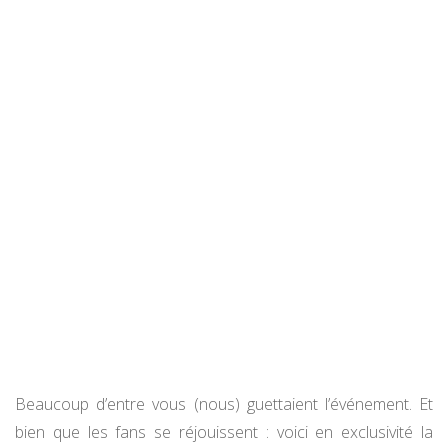
Beaucoup d’entre vous (nous) guettaient l’événement. Et
bien que les fans se réjouissent : voici en exclusivité la