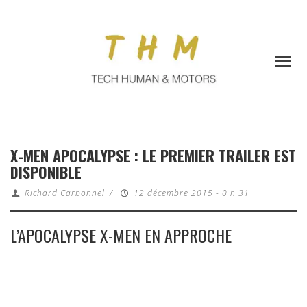
X-MEN APOCALYPSE : LE PREMIER TRAILER EST
DISPONIBLE
Richard Carbonnel
/
12 décembre 2015 - 0 h 31
L’APOCALYPSE X-MEN EN APPROCHE