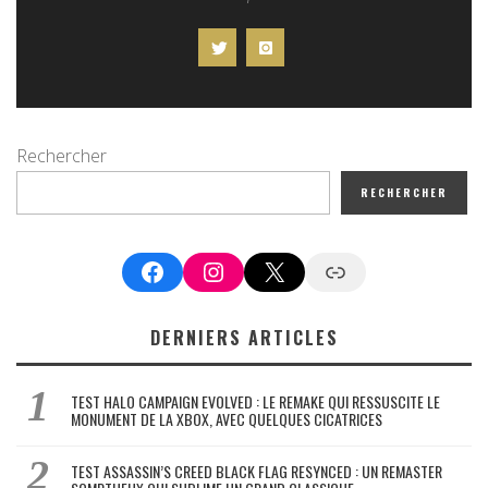
Rechercher
RECHERCHER
Facebook
Instagram
X
Google News
DERNIERS ARTICLES
TEST HALO CAMPAIGN EVOLVED : LE REMAKE QUI RESSUSCITE LE
MONUMENT DE LA XBOX, AVEC QUELQUES CICATRICES
TEST ASSASSIN’S CREED BLACK FLAG RESYNCED : UN REMASTER