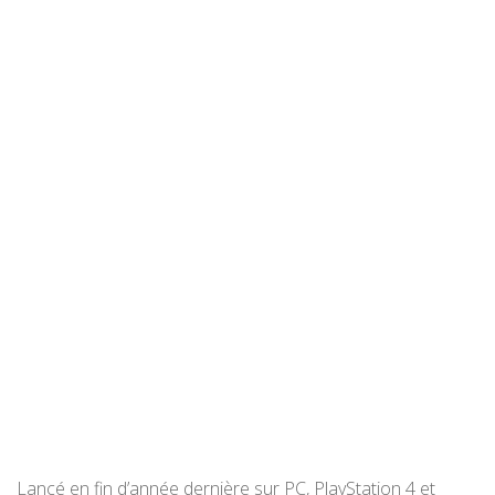
Lancé en fin d’année dernière sur PC, PlayStation 4 et