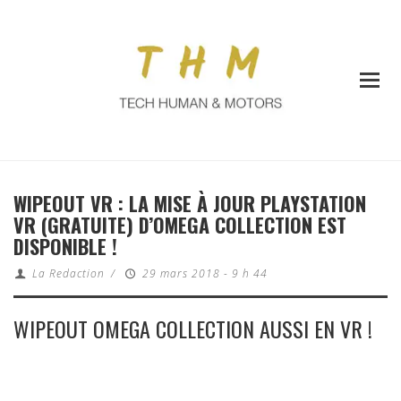
WIPEOUT VR : LA MISE À JOUR PLAYSTATION
VR (GRATUITE) D’OMEGA COLLECTION EST
DISPONIBLE !
La Redaction
/
29 mars 2018 - 9 h 44
WIPEOUT OMEGA COLLECTION AUSSI EN VR !