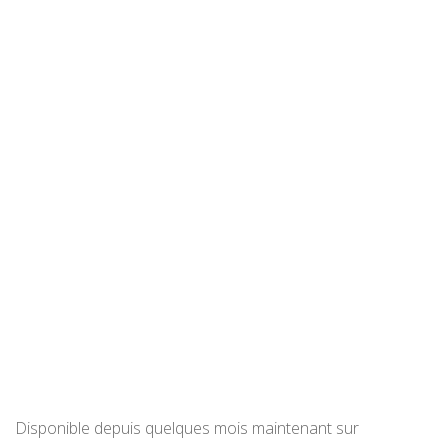
Disponible depuis quelques mois maintenant sur