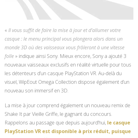
«
Il vous suffit de faire la mise à jour et d’allumer votre
casque : le menu principal vous plongera alors dans un
monde 3D où des vaisseaux vous frôleront à une vitesse
folle
» indique ainsi Sony. Mieux encore, Sony a ajouté 3
nouveaux vaisseaux exclusifs en réalité virtuelle pour tous
les détenteurs d’un casque PlayStation VR. Au-delà du
visuel, WipEout Omega Collection dispose également d’un
nouveau son immersif en 3D.
La mise à jour comprend également un nouveau remix de
Shake It par Vieille Griffe, le gagnant du concours.
Rappelons au passage que depuis aujourd’hui,
le casque
PlayStation VR est disponible à prix réduit, puisque