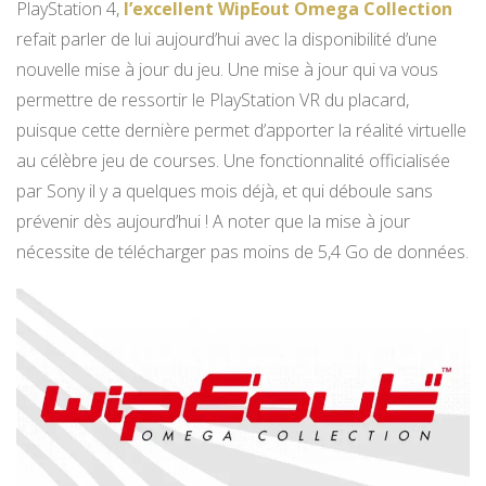
PlayStation 4,
l’excellent WipEout Omega Collection
refait parler de lui aujourd’hui avec la disponibilité d’une
nouvelle mise à jour du jeu. Une mise à jour qui va vous
permettre de ressortir le PlayStation VR du placard,
puisque cette dernière permet d’apporter la réalité virtuelle
au célèbre jeu de courses. Une fonctionnalité officialisée
par Sony il y a quelques mois déjà, et qui déboule sans
prévenir dès aujourd’hui ! A noter que la mise à jour
nécessite de télécharger pas moins de 5,4 Go de données.