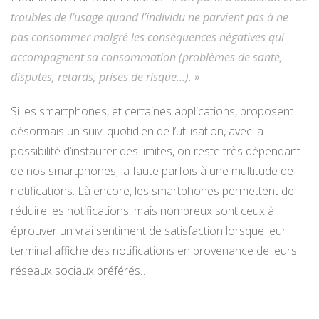
troubles de l’usage quand l’individu ne parvient pas à ne
pas consommer malgré les conséquences négatives qui
accompagnent sa consommation (problèmes de santé,
disputes, retards, prises de risque…). »
Si les smartphones, et certaines applications, proposent
désormais un suivi quotidien de l’utilisation, avec la
possibilité d’instaurer des limites, on reste très dépendant
de nos smartphones, la faute parfois à une multitude de
notifications. Là encore, les smartphones permettent de
réduire les notifications, mais nombreux sont ceux à
éprouver un vrai sentiment de satisfaction lorsque leur
terminal affiche des notifications en provenance de leurs
réseaux sociaux préférés…