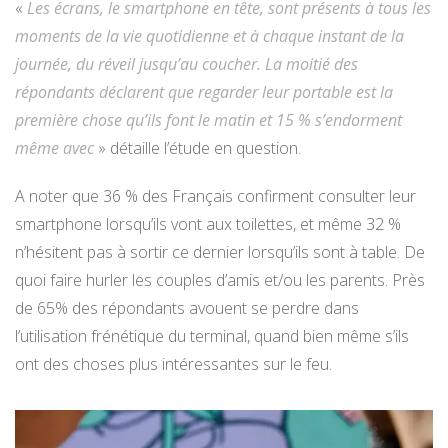
«
Les écrans, le smartphone en tête, sont présents à tous les
moments de la vie quotidienne et à chaque instant de la
journée, du réveil jusqu’au coucher. La moitié des
répondants déclarent que regarder leur portable est la
première chose qu’ils font le matin et 15 % s’endorment
même avec
» détaille l’étude en question.
A noter que 36 % des Français confirment consulter leur
smartphone lorsqu’ils vont aux toilettes, et même 32 %
n’hésitent pas à sortir ce dernier lorsqu’ils sont à table. De
quoi faire hurler les couples d’amis et/ou les parents. Près
de 65% des répondants avouent se perdre dans
l’utilisation frénétique du terminal, quand bien même s’ils
ont des choses plus intéressantes sur le feu.