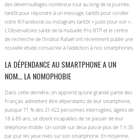
des déverrouillages nombreux tout au long de la journée,
tantôt pour répondre à un message, tantôt pour scroller
votre fil Facebook ou Instagram, tantôt « juste pour voir »…
L’Observatoire santé de la mutuelle Pro BTP et le centre
de recherche de l’Institut Rafaël ont récemment publié une
nouvelle étude consacrée à l’addiction à nos smartphones.
LA DÉPENDANCE AU SMARTPHONE A UN
NOM… LA NOMOPHOBIE
Dans cette dernière, on apprend qu’une grande partie des
Français admettent être dépendants de leur smartphone,
puisque 71 % des 21.422 personnes interrogées, âgées de
18 à 89 ans, se disent incapables de se passer de leur
téléphone mobile. Un sondé sur deux passe plus de 1 h 30
par jour les yeux rivés sur son smartphone. En moyenne,