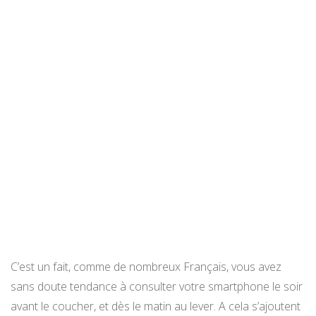
C’est un fait, comme de nombreux Français, vous avez
sans doute tendance à consulter votre smartphone le soir
avant le coucher, et dès le matin au lever. A cela s’ajoutent