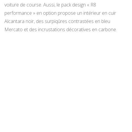
voiture de course. Aussi, le pack design « R8
performance » en option propose un intérieur en cuir
Alcantara noir, des surpiqûres contrastées en bleu
Mercato et des incrustations décoratives en carbone.