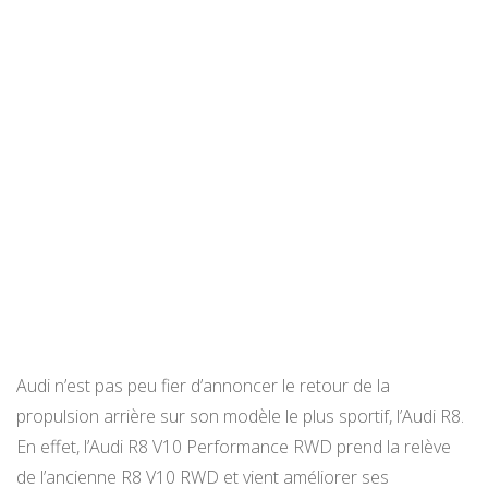
Audi n’est pas peu fier d’annoncer le retour de la
propulsion arrière sur son modèle le plus sportif, l’Audi R8.
En effet, l’Audi R8 V10 Performance RWD prend la relève
de l’ancienne R8 V10 RWD et vient améliorer ses