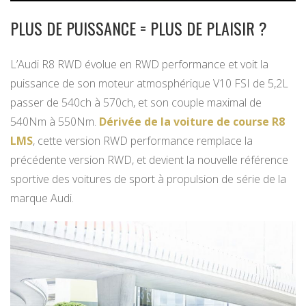
PLUS DE PUISSANCE = PLUS DE PLAISIR ?
L’Audi R8 RWD évolue en RWD performance et voit la
puissance de son moteur atmosphérique V10 FSI de 5,2L
passer de 540ch à 570ch, et son couple maximal de
540Nm à 550Nm.
Dérivée de la voiture de course R8
LMS
, cette version RWD performance remplace la
précédente version RWD, et devient la nouvelle référence
sportive des voitures de sport à propulsion de série de la
marque Audi.