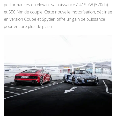
performances en élevant sa puissance à 419 kW (570ch)
et 550 Nm de couple. Cette nouvelle motorisation, déclinée
en version Coupé et Spyder, offre un gain de puissance
pour encore plus de plaisir.