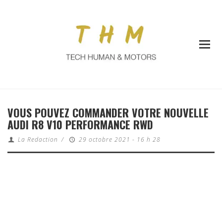
VOUS POUVEZ COMMANDER VOTRE NOUVELLE
AUDI R8 V10 PERFORMANCE RWD
La Redaction
/
29 octobre 2021 - 16 h 28