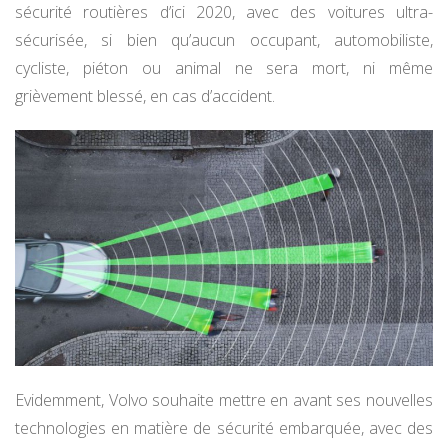
sécurité routières d’ici 2020, avec des voitures ultra-
sécurisée, si bien qu’aucun occupant, automobiliste,
cycliste, piéton ou animal ne sera mort, ni même
grièvement blessé, en cas d’accident.
Evidemment, Volvo souhaite mettre en avant ses nouvelles
technologies en matière de sécurité embarquée, avec des