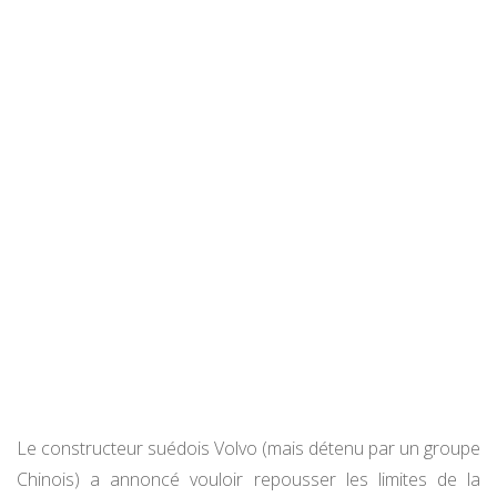
Le constructeur suédois Volvo (mais détenu par un groupe
Chinois) a annoncé vouloir repousser les limites de la