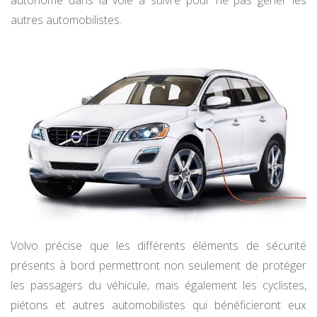
autres automobilistes.
Volvo précise que les différents éléments de sécurité
présents à bord permettront non seulement de protéger
les passagers du véhicule, mais également les cyclistes,
piétons et autres automobilistes qui bénéficieront eux