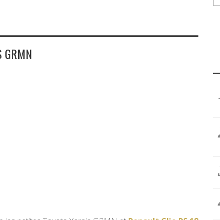
IS GRMN