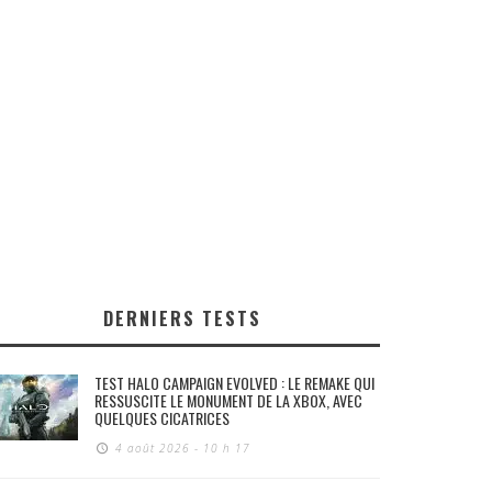
DERNIERS TESTS
TEST HALO CAMPAIGN EVOLVED : LE REMAKE QUI
RESSUSCITE LE MONUMENT DE LA XBOX, AVEC
QUELQUES CICATRICES
4 août 2026 - 10 h 17