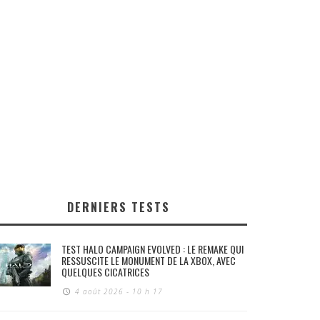
DERNIERS TESTS
TEST HALO CAMPAIGN EVOLVED : LE REMAKE QUI
RESSUSCITE LE MONUMENT DE LA XBOX, AVEC
QUELQUES CICATRICES
4 août 2026 - 10 h 17