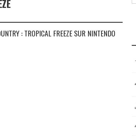
EZE
UNTRY : TROPICAL FREEZE SUR NINTENDO