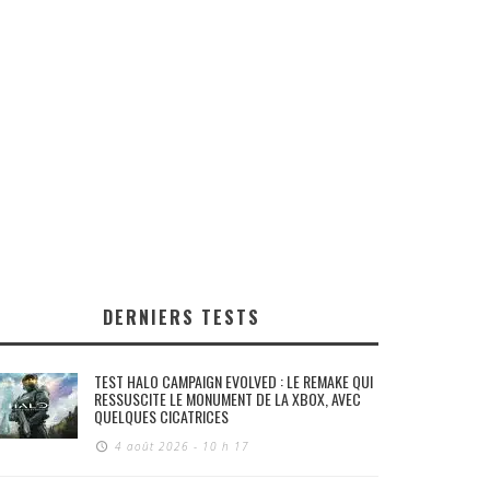
DERNIERS TESTS
TEST HALO CAMPAIGN EVOLVED : LE REMAKE QUI
RESSUSCITE LE MONUMENT DE LA XBOX, AVEC
QUELQUES CICATRICES
4 août 2026 - 10 h 17