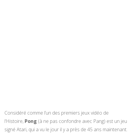
Considéré comme l’un des premiers jeux vidéo de
l’Histoire,
Pong
(à ne pas confondre avec Pang) est un jeu
signé Atari, qui a vu le jour il y a près de 45 ans maintenant.