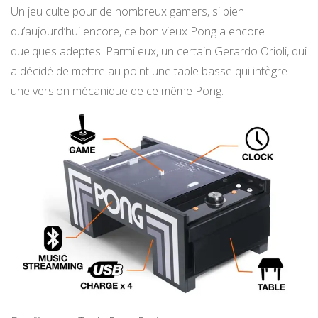
Un jeu culte pour de nombreux gamers, si bien
qu’aujourd’hui encore, ce bon vieux Pong a encore
quelques adeptes. Parmi eux, un certain Gerardo Orioli, qui
a décidé de mettre au point une table basse qui intègre
une version mécanique de ce même Pong.