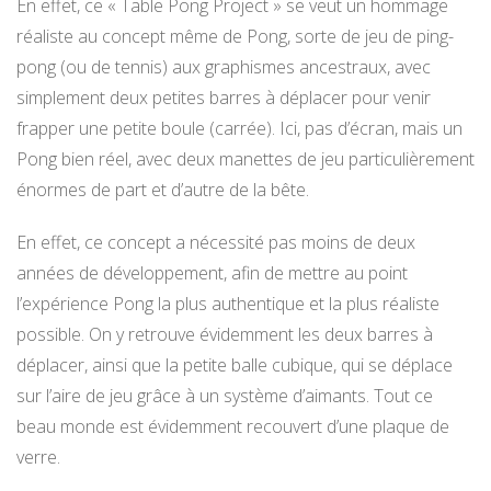
En effet, ce « Table Pong Project » se veut un hommage
réaliste au concept même de Pong, sorte de jeu de ping-
pong (ou de tennis) aux graphismes ancestraux, avec
simplement deux petites barres à déplacer pour venir
frapper une petite boule (carrée). Ici, pas d’écran, mais un
Pong bien réel, avec deux manettes de jeu particulièrement
énormes de part et d’autre de la bête.
En effet, ce concept a nécessité pas moins de deux
années de développement, afin de mettre au point
l’expérience Pong la plus authentique et la plus réaliste
possible. On y retrouve évidemment les deux barres à
déplacer, ainsi que la petite balle cubique, qui se déplace
sur l’aire de jeu grâce à un système d’aimants. Tout ce
beau monde est évidemment recouvert d’une plaque de
verre.