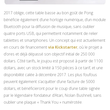
2017 oblige, cette table basse au bon goût de Pong
bénéficie également d’une horloge numérique, d’un module
Bluetooth pour la diffusion de musique, sans oublier
quatre ports USB, qui permettent notamment de relier
tablettes et smartphones. Un concept qui est actuellement
en cours de financement
via Kickstarter
, où le projet a
d’ores et déjà dépassé son objectif initial de 250 000
dollars. Côté tarifs, le joujou est proposé à partir de 1100
dollars, avec un stock limité à 150 pièces à ce tarif, et une
disponibilité calée à décembre 2017. Les plus foufous
peuvent également s’acquitter d’une facture de 5000
dollars, et bénéficieront pour le coup d’une table signée
par le légendaire fondateur d’Atari, Nolan Bushnell, sans
oublier une plaque « Thank You » numérotée.