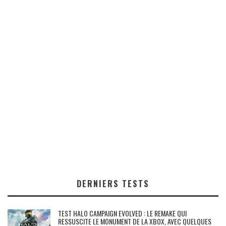
DERNIERS TESTS
TEST HALO CAMPAIGN EVOLVED : LE REMAKE QUI
RESSUSCITE LE MONUMENT DE LA XBOX, AVEC QUELQUES