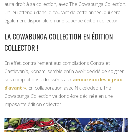
aura droit à sa collection, avec The Cowabunga Collection.
Un jeu attendu dans le courant de cette année, qui sera
également disponible en une superbe édition collector.
LA COWABUNGA COLLECTION EN ÉDITION
COLLECTOR !
En effet, contrairement aux compilations Contra et
Castlevania, Konami semble enfin avoir décidé de soigner
ses compilations adressées aux
amoureux des « jeux
d’avant »
. En collaboration avec Nickelodeon, The
Cowabunga Collection va donc être déclinée en une
imposante édition collector.