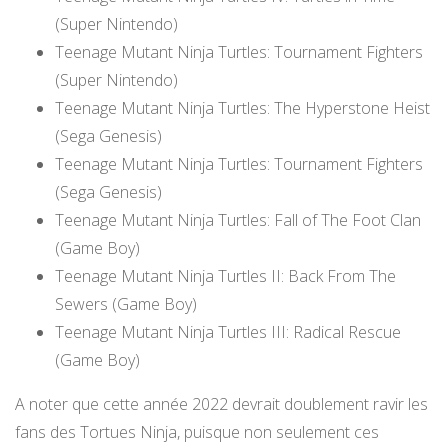
(Super Nintendo)
Teenage Mutant Ninja Turtles: Tournament Fighters
(Super Nintendo)
Teenage Mutant Ninja Turtles: The Hyperstone Heist
(Sega Genesis)
Teenage Mutant Ninja Turtles: Tournament Fighters
(Sega Genesis)
Teenage Mutant Ninja Turtles: Fall of The Foot Clan
(Game Boy)
Teenage Mutant Ninja Turtles II: Back From The
Sewers (Game Boy)
Teenage Mutant Ninja Turtles III: Radical Rescue
(Game Boy)
A noter que cette année 2022 devrait doublement ravir les
fans des Tortues Ninja, puisque non seulement ces