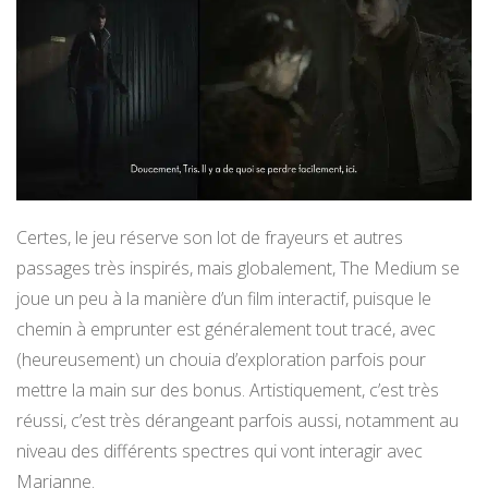
Certes, le jeu réserve son lot de frayeurs et autres
passages très inspirés, mais globalement, The Medium se
joue un peu à la manière d’un film interactif, puisque le
chemin à emprunter est généralement tout tracé, avec
(heureusement) un chouia d’exploration parfois pour
mettre la main sur des bonus. Artistiquement, c’est très
réussi, c’est très dérangeant parfois aussi, notamment au
niveau des différents spectres qui vont interagir avec
Marianne.