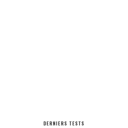
DERNIERS TESTS