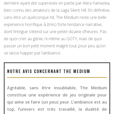
dernière ayant été supervisée en partie par Akira Yamaoka,
bien connu des amateurs de la saga Silent Hill. En définitive,
sans être un quelconque hit, The Medium reste une belle
expérience horrifique à (très) forte tendance narrative,
dont l’intrigue s’étend sur une petite dizaine d’heures. Pas
de quoi crier au génie, ni même au GOTY, mais de quoi
passer un bon petit moment malgré tout, pour peu qu’on
se laisse happer par l’ambiance.
NOTRE AVIS CONCERNANT THE MEDIUM
Agréable, sans être inoubliable, The Medium
constitue une expérience de jeu originale pour
qui aime se faire (un peu) peur. L’ambiance est au
top, l’univers est très travaillé, la dualité de