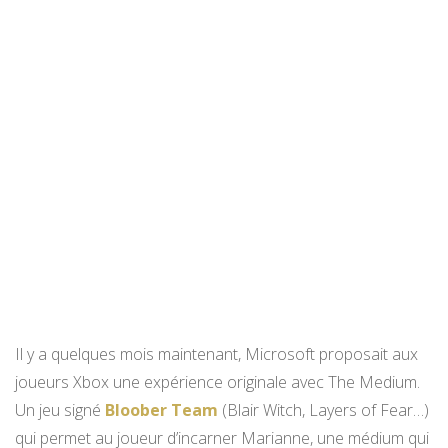
Il y a quelques mois maintenant, Microsoft proposait aux
joueurs Xbox une expérience originale avec The Medium.
Un jeu signé
Bloober Team
(Blair Witch, Layers of Fear…)
qui permet au joueur d’incarner Marianne, une médium qui