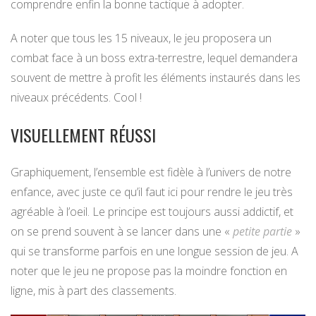
comprendre enfin la bonne tactique à adopter.
A noter que tous les 15 niveaux, le jeu proposera un
combat face à un boss extra-terrestre, lequel demandera
souvent de mettre à profit les éléments instaurés dans les
niveaux précédents. Cool !
VISUELLEMENT RÉUSSI
Graphiquement, l’ensemble est fidèle à l’univers de notre
enfance, avec juste ce qu’il faut ici pour rendre le jeu très
agréable à l’oeil. Le principe est toujours aussi addictif, et
on se prend souvent à se lancer dans une «
petite partie
»
qui se transforme parfois en une longue session de jeu. A
noter que le jeu ne propose pas la moindre fonction en
ligne, mis à part des classements.