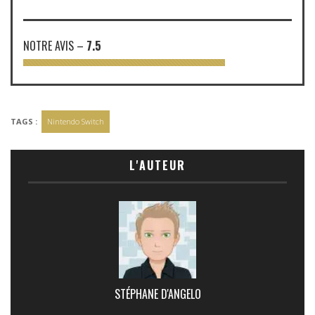
NOTRE AVIS
–
7.5
TAGS :
Nintendo Switch
L'AUTEUR
STÉPHANE D'ANGELO