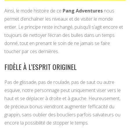
Ainsi, le mode histoire de ce
Pang Adventures
nous
permet d’enchaîner les niveaux et de visiter le monde
entier. Le principe reste inchangé, puisqu’il s’agit encore et
toujours de nettoyer l’écran des bulles dans un temps
donné, tout en prenant le soin de ne jamais se faire
toucher par ces dernières.
FIDÈLE À L’ESPRIT ORIGINEL
Pas de glissade, pas de roulade, pas de saut ou autre
esquive, notre personnage peut uniquement viser vers le
haut et se déplacer à droite et à gauche. Heureusement,
de précieux bonus viendront augmenter l’efficacité du
grappin, sans oublier des boucliers parfois salvateurs ou
encore la possibilité de stopper le temps.