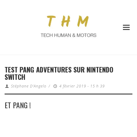
TEST PANG ADVENTURES SUR NINTENDO
SWITCH
Stéphane D'Angelo
/
4 février 2019 - 15 h 39
ET PANG !