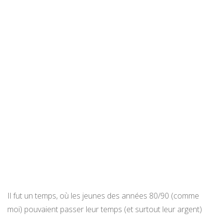
Il fut un temps, où les jeunes des années 80/90 (comme
moi) pouvaient passer leur temps (et surtout leur argent)