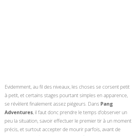
Evidemment, au fil des niveaux, les choses se corsent petit
à petit, et certains stages pourtant simples en apparence,
se révèlent finalement assez piégeurs. Dans
Pang
Adventures
, il faut donc prendre le temps d’observer un
peu la situation, savoir effectuer le premier tir à un moment
précis, et surtout accepter de mourir parfois, avant de