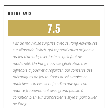
NOTRE AVIS
7.5
Pas de mauvaise surprise avec ce Pang Adventures
sur Nintendo Switch, qui reprend l'aura originelle
du jeu d'arcade, avec juste ce qu'il faut de
modernité. Un Pang nouvelle génération très
agréable à jouer et à regarder, qui conserve des
mécaniques de jeu toujours aussi simples et
addictives. Un excellent jeu d'arcade que l'on
relance fréquemment avec grand plaisir, à
condition bien sûr d'apprécier le style si particulier
de Pang.