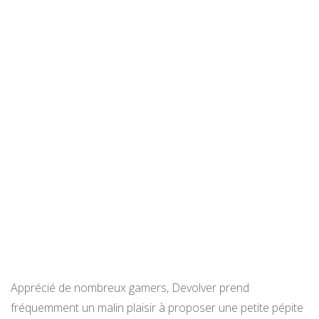
Apprécié de nombreux gamers, Devolver prend
fréquemment un malin plaisir à proposer une petite pépite