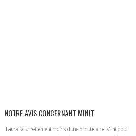
NOTRE AVIS CONCERNANT MINIT
Il aura fallu nettement moins d’une minute à ce Minit pour