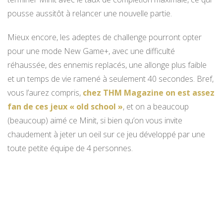
pousse aussitôt à relancer une nouvelle partie.
Mieux encore, les adeptes de challenge pourront opter
pour une mode New Game+, avec une difficulté
réhaussée, des ennemis replacés, une allonge plus faible
et un temps de vie ramené à seulement 40 secondes. Bref,
vous l’aurez compris,
chez THM Magazine on est assez
fan de ces jeux « old school »
, et on a beaucoup
(beaucoup) aimé ce Minit, si bien qu’on vous invite
chaudement à jeter un oeil sur ce jeu développé par une
toute petite équipe de 4 personnes.