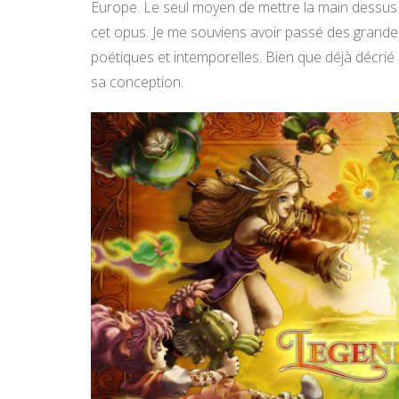
Europe. Le seul moyen de mettre la main dessus é
cet opus. Je me souviens avoir passé des grande
poétiques et intemporelles. Bien que déjà décrié
sa conception.