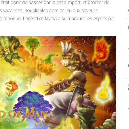
tait donc de passer par la case import, et profiter de
s vacances inoubliables avec ce jeu aux saveurs
 à l’époque, Legend of Mana a su marquer les esprits par