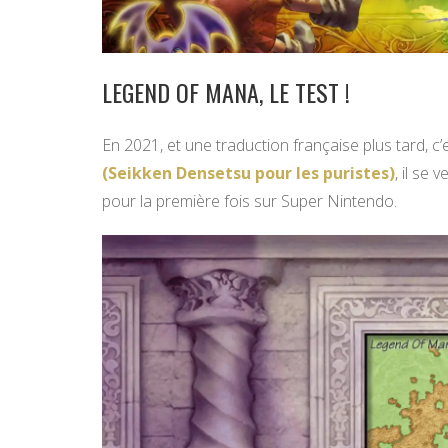
LEGEND OF MANA, LE TEST !
En 2021, et une traduction française plus tard, c
(Seikken Densetsu pour les puristes)
, il se 
pour la première fois sur Super Nintendo.