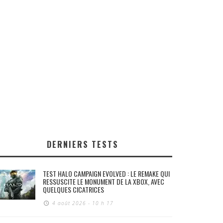
DERNIERS TESTS
TEST HALO CAMPAIGN EVOLVED : LE REMAKE QUI
RESSUSCITE LE MONUMENT DE LA XBOX, AVEC
QUELQUES CICATRICES
4 août 2026 - 10 h 17