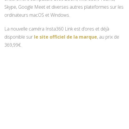
Skype, Google Meet et diverses autres plateformes sur les
ordinateurs macOS et Windows.
La nouvelle caméra Insta360 Link est d’ores et déjà
disponible sur
le site officiel de la marque
, au prix de
369,99€.