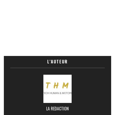
L'AUTEUR
LA REDACTION