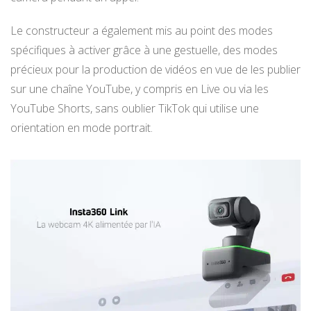
Le constructeur a également mis au point des modes
spécifiques à activer grâce à une gestuelle, des modes
précieux pour la production de vidéos en vue de les publier
sur une chaîne YouTube, y compris en Live ou via les
YouTube Shorts, sans oublier TikTok qui utilise une
orientation en mode portrait.