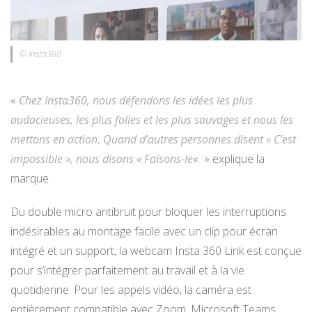
© Insta360
«
Chez Insta360, nous défendons les idées les plus
audacieuses, les plus folles et les plus sauvages et nous les
mettons en action. Quand d’autres personnes disent « C’est
impossible », nous disons « Faisons-le
« » explique la
marque.
Du double micro antibruit pour bloquer les interruptions
indésirables au montage facile avec un clip pour écran
intégré et un support, la webcam Insta 360 Link est conçue
pour s’intégrer parfaitement au travail et à la vie
quotidienne. Pour les appels vidéo, la caméra est
entièrement compatible avec Zoom, Microsoft Teams,