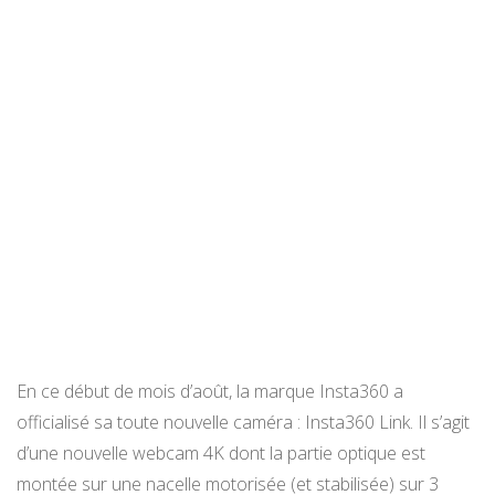
En ce début de mois d’août, la marque Insta360 a
officialisé sa toute nouvelle caméra : Insta360 Link. Il s’agit
d’une nouvelle webcam 4K dont la partie optique est
montée sur une nacelle motorisée (et stabilisée) sur 3