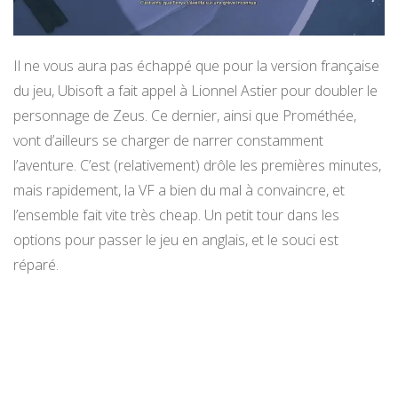
Il ne vous aura pas échappé que pour la version française
du jeu, Ubisoft a fait appel à Lionnel Astier pour doubler le
personnage de Zeus. Ce dernier, ainsi que Prométhée,
vont d’ailleurs se charger de narrer constamment
l’aventure. C’est (relativement) drôle les premières minutes,
mais rapidement, la VF a bien du mal à convaincre, et
l’ensemble fait vite très cheap. Un petit tour dans les
options pour passer le jeu en anglais, et le souci est
réparé.