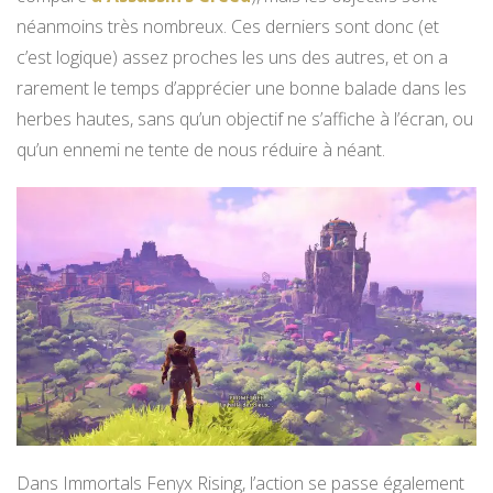
néanmoins très nombreux. Ces derniers sont donc (et
c’est logique) assez proches les uns des autres, et on a
rarement le temps d’apprécier une bonne balade dans les
herbes hautes, sans qu’un objectif ne s’affiche à l’écran, ou
qu’un ennemi ne tente de nous réduire à néant.
Dans Immortals Fenyx Rising, l’action se passe également