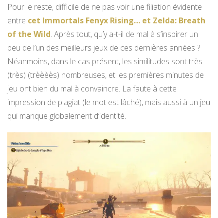
Pour le reste, difficile de ne pas voir une filiation évidente
entre
cet Immortals Fenyx Rising… et Zelda: Breath
of the Wild
. Après tout, qu’y a-t-il de mal à s’inspirer un
peu de l’un des meilleurs jeux de ces dernières années ?
Néanmoins, dans le cas présent, les similitudes sont très
(très) (trèèèès) nombreuses, et les premières minutes de
jeu ont bien du mal à convaincre. La faute à cette
impression de plagiat (le mot est lâché), mais aussi à un jeu
qui manque globalement d’identité.