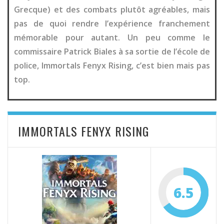
Grecque) et des combats plutôt agréables, mais
pas de quoi rendre l’expérience franchement
mémorable pour autant. Un peu comme le
commissaire Patrick Biales à sa sortie de l’école de
police, Immortals Fenyx Rising, c’est bien mais pas
top.
IMMORTALS FENYX RISING
6.5