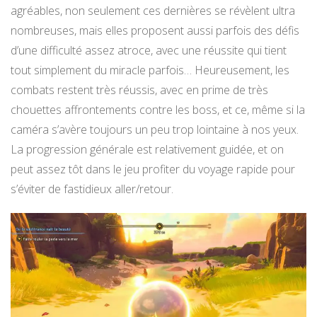
agréables, non seulement ces dernières se révèlent ultra
nombreuses, mais elles proposent aussi parfois des défis
d’une difficulté assez atroce, avec une réussite qui tient
tout simplement du miracle parfois… Heureusement, les
combats restent très réussis, avec en prime de très
chouettes affrontements contre les boss, et ce, même si la
caméra s’avère toujours un peu trop lointaine à nos yeux.
La progression générale est relativement guidée, et on
peut assez tôt dans le jeu profiter du voyage rapide pour
s’éviter de fastidieux aller/retour.