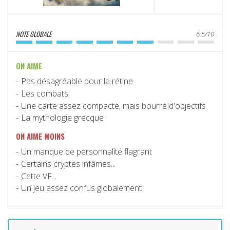
NOTE GLOBALE
6.5/10
ON AIME
Pas désagréable pour la rétine
Les combats
Une carte assez compacte, mais bourré d'objectifs
La mythologie grecque
ON AIME MOINS
Un manque de personnalité flagrant
Certains cryptes infâmes...
Cette VF...
Un jeu assez confus globalement