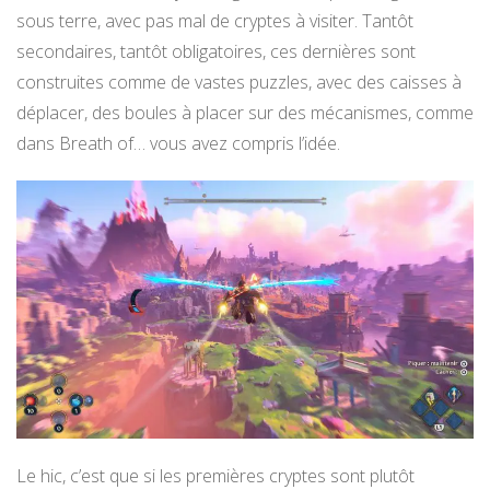
sous terre, avec pas mal de cryptes à visiter. Tantôt
secondaires, tantôt obligatoires, ces dernières sont
construites comme de vastes puzzles, avec des caisses à
déplacer, des boules à placer sur des mécanismes, comme
dans Breath of… vous avez compris l’idée.
Le hic, c’est que si les premières cryptes sont plutôt