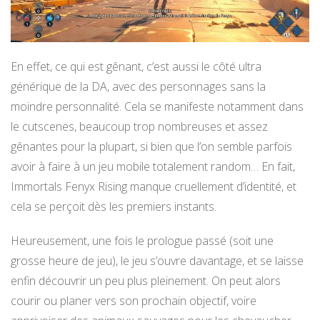
En effet, ce qui est gênant, c’est aussi le côté ultra
générique de la DA, avec des personnages sans la
moindre personnalité. Cela se manifeste notamment dans
le cutscenes, beaucoup trop nombreuses et assez
gênantes pour la plupart, si bien que l’on semble parfois
avoir à faire à un jeu mobile totalement random… En fait,
Immortals Fenyx Rising manque cruellement d’identité, et
cela se perçoit dès les premiers instants.
Heureusement, une fois le prologue passé (soit une
grosse heure de jeu), le jeu s’ouvre davantage, et se laisse
enfin découvrir un peu plus pleinement. On peut alors
courir ou planer vers son prochain objectif, voire