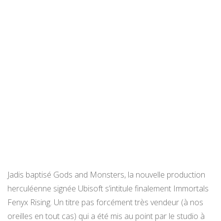
Jadis baptisé Gods and Monsters, la nouvelle production
herculéenne signée Ubisoft s’intitule finalement Immortals
Fenyx Rising. Un titre pas forcément très vendeur (à nos
oreilles en tout cas) qui a été mis au point par le studio à