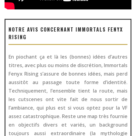
NOTRE AVIS CONCERNANT IMMORTALS FENYX
RISING
En piochant ça et là les (bonnes) idées d’autres
titres, avec plus ou moins de discrétion, Immortals
Fenyx Rising s’assure de bonnes idées, mais perd
aussitôt au passage toute forme d’identité.
Techniquement, l’ensemble tient la route, mais
les cutscenes ont vite fait de nous sortir de
l’ambiance, qui plus est si vous optez pour la VF
assez catastrophique. Reste une map très fournie
en objectifs divers et variés, un background
toujours aussi extraordinaire (la mythologie