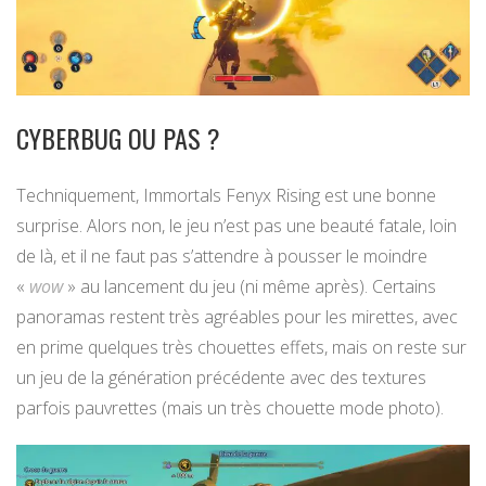
CYBERBUG OU PAS ?
Techniquement, Immortals Fenyx Rising est une bonne
surprise. Alors non, le jeu n’est pas une beauté fatale, loin
de là, et il ne faut pas s’attendre à pousser le moindre
«
wow
» au lancement du jeu (ni même après). Certains
panoramas restent très agréables pour les mirettes, avec
en prime quelques très chouettes effets, mais on reste sur
un jeu de la génération précédente avec des textures
parfois pauvrettes (mais un très chouette mode photo).